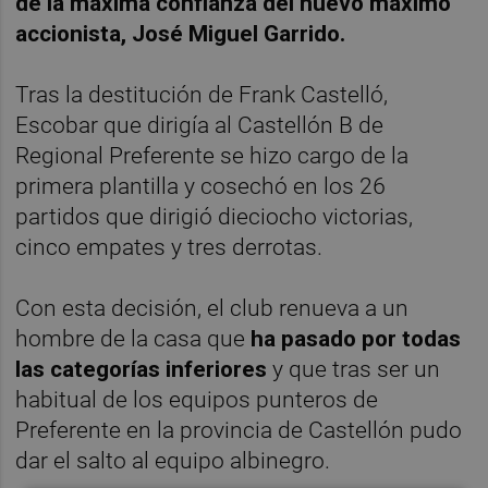
de la máxima confianza del nuevo máximo
accionista, José Miguel Garrido.
Tras la destitución de Frank Castelló,
Escobar que dirigía al Castellón B de
Regional Preferente se hizo cargo de la
primera plantilla y cosechó en los 26
partidos que dirigió dieciocho victorias,
cinco empates y tres derrotas.
Con esta decisión, el club renueva a un
hombre de la casa que
ha pasado por todas
las categorías inferiores
y que tras ser un
habitual de los equipos punteros de
Preferente en la provincia de Castellón pudo
dar el salto al equipo albinegro.