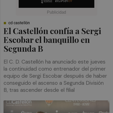
cd castellón
El Castellón confía a Sergi
Escobar el banquillo en
Segunda B
El C. D. Castellón ha anunciado este jueves
la continuidad como entrenador del primer
equipo de Sergi Escobar después de haber
conseguido el ascenso a Segunda División
B, tras ascender desde el filial