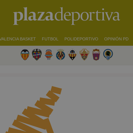
VALENCIA BASKET
FUTBOL
POLIDEPORTIVO
OPINIÓN PD