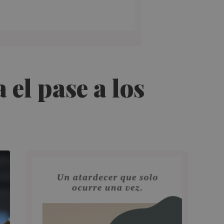
 el pase a los