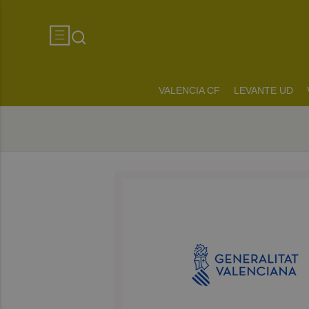
VALENCIA CF
LEVANTE UD