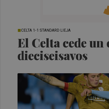
CELTA 1-1 STANDARD LIEJA
El Celta cede un 
dieciseisavos