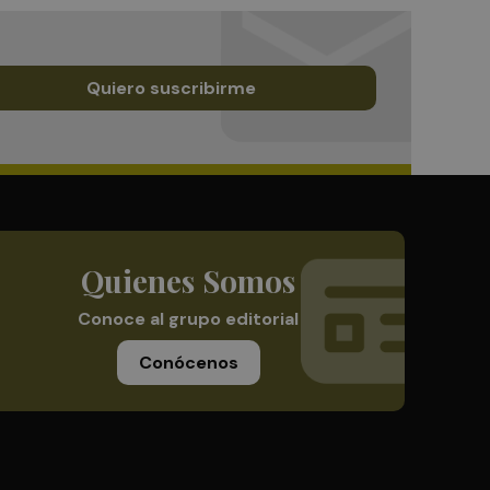
Quiero suscribirme
Quienes Somos
Conoce al grupo editorial
Conócenos