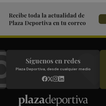
Recibe toda la actualidad de
Plaza Deportiva en tu correo
Síguenos en redes
Plaza Deportiva, desde cualquier medio