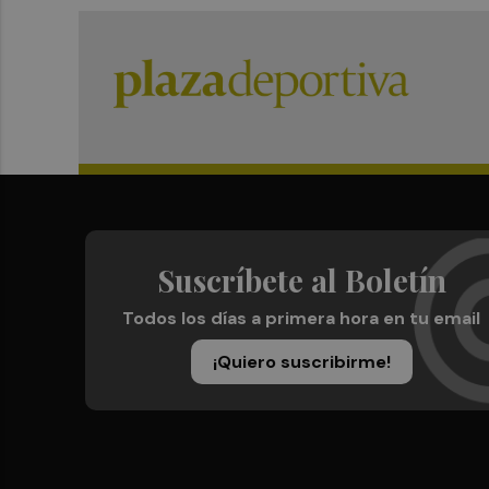
Suscríbete al Boletín
Todos los días a primera hora en tu email
¡Quiero suscribirme!