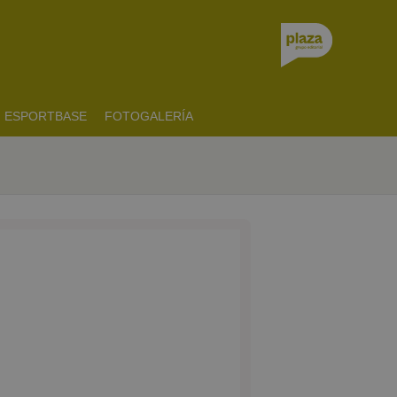
ESPORTBASE
FOTOGALERÍA