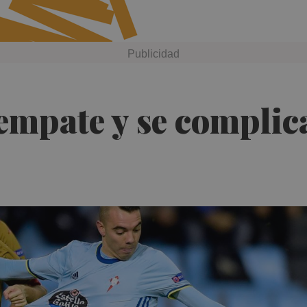
empate y se complica