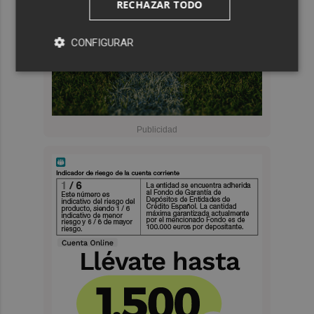
RECHAZAR TODO
CONFIGURAR