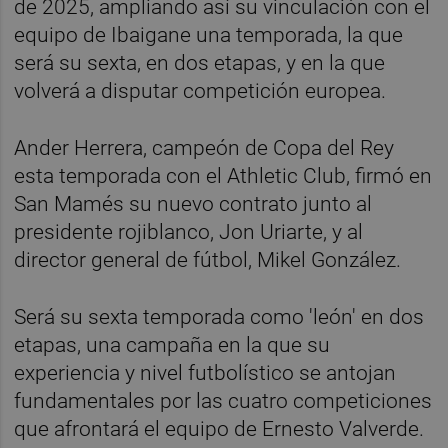
de 2025, ampliando así su vinculación con el
equipo de Ibaigane una temporada, la que
será su sexta, en dos etapas, y en la que
volverá a disputar competición europea.
Ander Herrera, campeón de Copa del Rey
esta temporada con el Athletic Club, firmó en
San Mamés su nuevo contrato junto al
presidente rojiblanco, Jon Uriarte, y al
director general de fútbol, Mikel González.
Será su sexta temporada como 'león' en dos
etapas, una campaña en la que su
experiencia y nivel futbolístico se antojan
fundamentales por las cuatro competiciones
que afrontará el equipo de Ernesto Valverde.