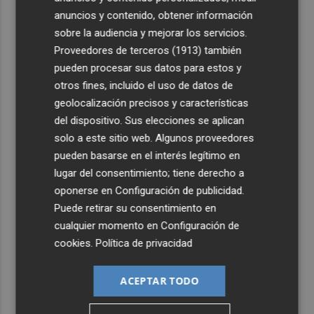
anuncios y contenido, obtener información
sobre la audiencia y mejorar los servicios.
Proveedores de terceros (1913)
también
pueden procesar sus datos para estos y
otros fines, incluido el uso de datos de
geolocalización precisos y características
del dispositivo. Sus elecciones se aplican
solo a este sitio web. Algunos proveedores
pueden basarse en el interés legítimo en
lugar del consentimiento; tiene derecho a
oponerse en
Configuración de publicidad
.
Puede retirar su consentimiento en
cualquier momento en
Configuración de
cookies
.
Política de privacidad
ACEPTAR TODO