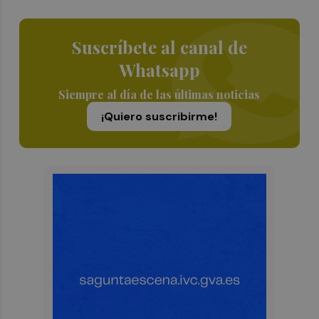
Suscríbete al canal de
Whatsapp
Siempre al día de las últimas noticias
¡Quiero suscribirme!