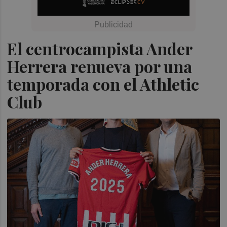
El centrocampista Ander
Herrera renueva por una
temporada con el Athletic
Club