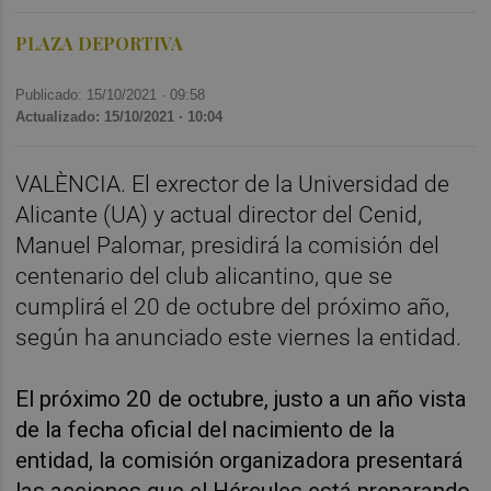
PLAZA DEPORTIVA
Publicado: 15/10/2021 ·
09:58
Actualizado: 15/10/2021 · 10:04
VALÈNCIA. El exrector de la Universidad de
Alicante (UA) y actual director del Cenid,
Manuel Palomar, presidirá la comisión del
centenario del club alicantino, que se
cumplirá el 20 de octubre del próximo año,
según ha anunciado este viernes la entidad.
El próximo 20 de octubre, justo a un año vista
de la fecha oficial del nacimiento de la
entidad, la comisión organizadora presentará