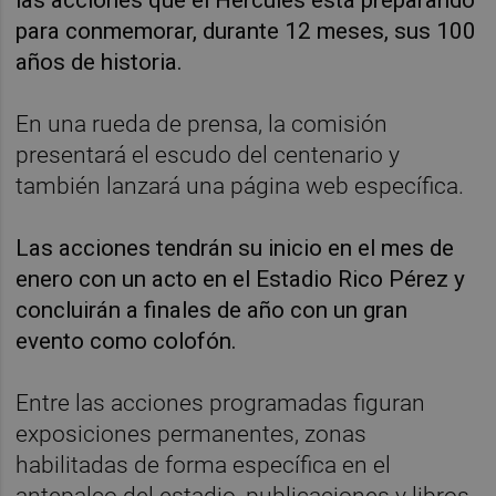
las acciones que el Hércules está preparando
para conmemorar, durante 12 meses, sus 100
años de historia.
En una rueda de prensa, la comisión
presentará el escudo del centenario y
también lanzará una página web específica.
Las acciones tendrán su inicio en el mes de
enero con un acto en el Estadio Rico Pérez y
concluirán a finales de año con un gran
evento como colofón.
Entre las acciones programadas figuran
exposiciones permanentes, zonas
habilitadas de forma específica en el