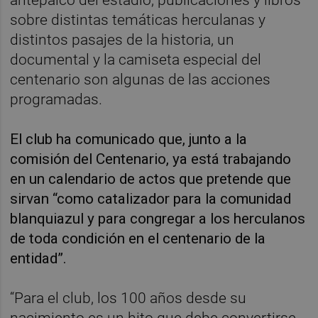
antepalco del estadio, publicaciones y libros
sobre distintas temáticas herculanas y
distintos pasajes de la historia, un
documental y la camiseta especial del
centenario son algunas de las acciones
programadas.
El club ha comunicado que, junto a la
comisión del Centenario, ya está trabajando
en un calendario de actos que pretende que
sirvan “como catalizador para la comunidad
blanquiazul y para congregar a los herculanos
de toda condición en el centenario de la
entidad”.
“Para el club, los 100 años desde su