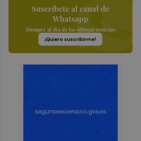
Suscríbete al canal de
Whatsapp
Siempre al día de las últimas noticias
¡Quiero suscribirme!