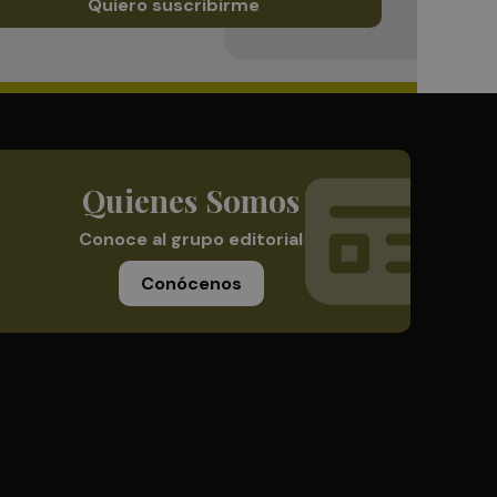
Quiero suscribirme
Quienes Somos
Conoce al grupo editorial
Conócenos