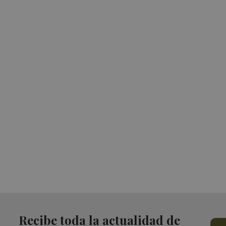
Recibe toda la actualidad de