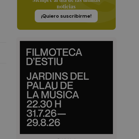
noticias
¡Quiero suscribirme!