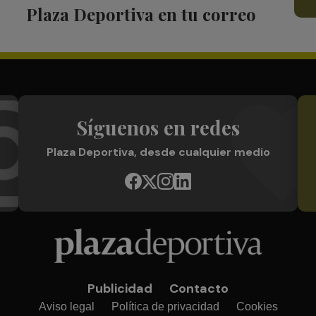
Plaza Deportiva en tu correo
Síguenos en redes
Plaza Deportiva, desde cualquier medio
Publicidad
Contacto
Aviso legal
Política de privacidad
Cookies