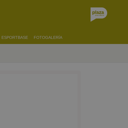
ESPORTBASE
FOTOGALERÍA