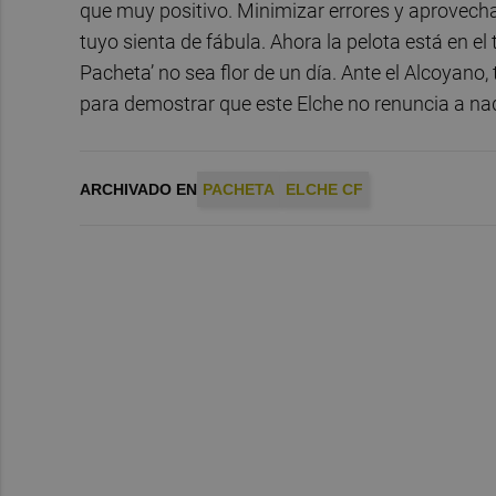
que muy positivo. Minimizar errores y aprovecha
tuyo sienta de fábula. Ahora la pelota está en el t
Pacheta’ no sea flor de un día. Ante el Alcoyano
para demostrar que este Elche no renuncia a na
ARCHIVADO EN
PACHETA
ELCHE CF