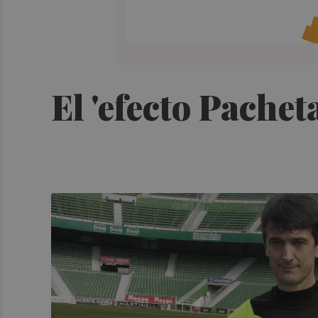
El 'efecto Pachet