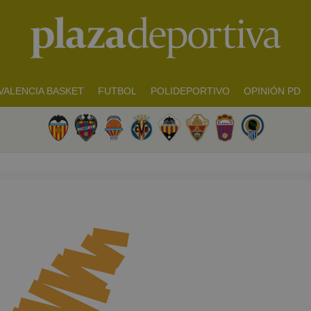
VALENCIA BASKET
FUTBOL
POLIDEPORTIVO
OPINIÓN PD