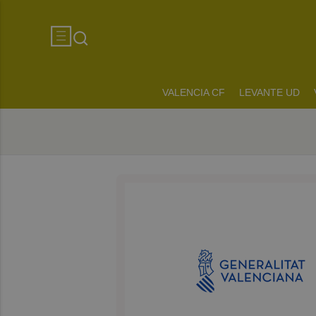
VALENCIA CF
LEVANTE UD