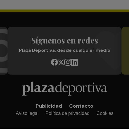
Síguenos en redes
Plaza Deportiva, desde cualquier medio
Publicidad
Contacto
Aviso legal
Política de privacidad
Cookies