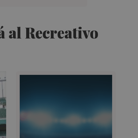
á al Recreativo