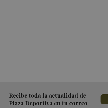
Recibe toda la actualidad de
Plaza Deportiva en tu correo