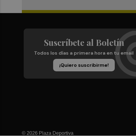
Suscríbete al Boletín
Todos los días a primera hora en tu email
¡Quiero suscribirme!
© 2026 Plaza Deportiva