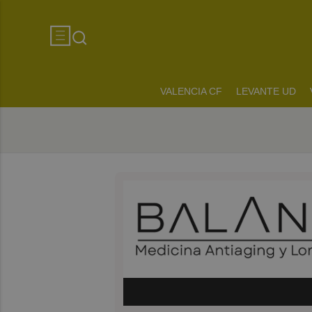
VALENCIA CF
LEVANTE UD