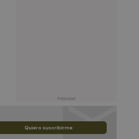
Quiero suscribirme