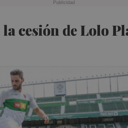
la cesión de Lolo Pl