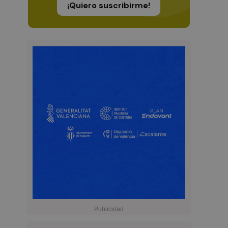
¡Quiero suscribirme!