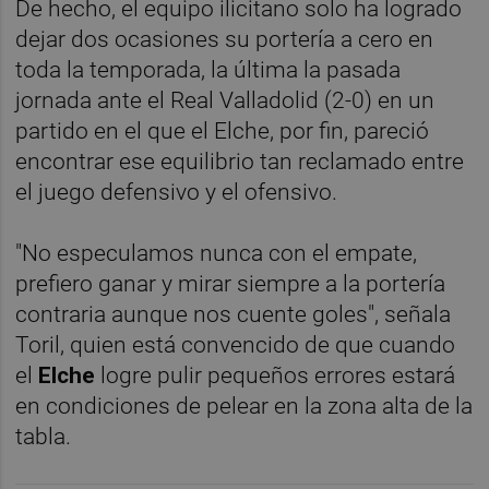
De hecho, el equipo ilicitano solo ha logrado
dejar dos ocasiones su portería a cero en
toda la temporada, la última la pasada
jornada ante el Real Valladolid (2-0) en un
partido en el que el Elche, por fin, pareció
encontrar ese equilibrio tan reclamado entre
el juego defensivo y el ofensivo.
"No especulamos nunca con el empate,
prefiero ganar y mirar siempre a la portería
contraria aunque nos cuente goles", señala
Toril, quien está convencido de que cuando
el
Elche
logre pulir pequeños errores estará
en condiciones de pelear en la zona alta de la
tabla.