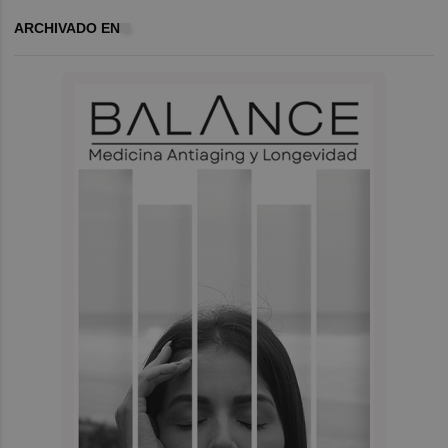
ARCHIVADO EN