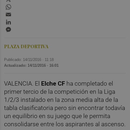
WhatsApp
Email
LinkedIn
Messenger
PLAZA DEPORTIVA
Publicado: 14/11/2016 ·
11:18
Actualizado: 14/11/2016 · 16:01
VALENCIA. El
Elche CF
ha completado el
primer tercio de la competición en la Liga
1/2/3 instalado en la zona media alta de la
tabla clasificatoria pero sin encontrar todavía
un equilibrio en su juego que le permita
consolidarse entre los aspirantes al ascenso.