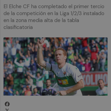
El Elche CF ha completado el primer tercio
de la competición en la Liga 1/2/3 instalado
en la zona media alta de la tabla
clasificatoria
Facebook
X