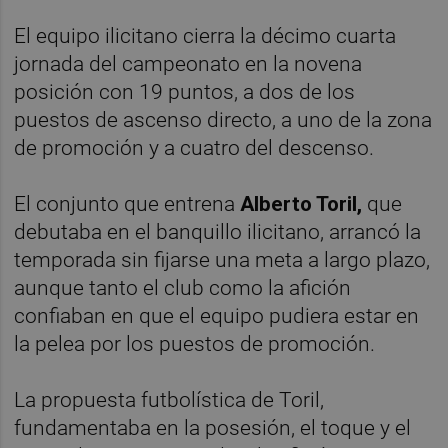
El equipo ilicitano cierra la décimo cuarta
jornada del campeonato en la novena
posición con 19 puntos, a dos de los
puestos de ascenso directo, a uno de la zona
de promoción y a cuatro del descenso.
El conjunto que entrena
Alberto Toril,
que
debutaba en el banquillo ilicitano, arrancó la
temporada sin fijarse una meta a largo plazo,
aunque tanto el club como la afición
confiaban en que el equipo pudiera estar en
la pelea por los puestos de promoción.
La propuesta futbolística de Toril,
fundamentaba en la posesión, el toque y el