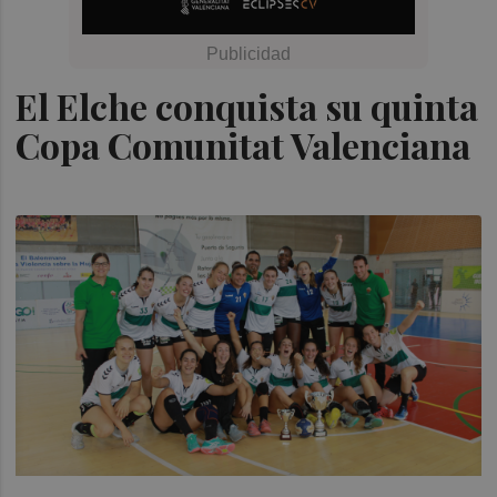
El Elche conquista su quinta
Copa Comunitat Valenciana