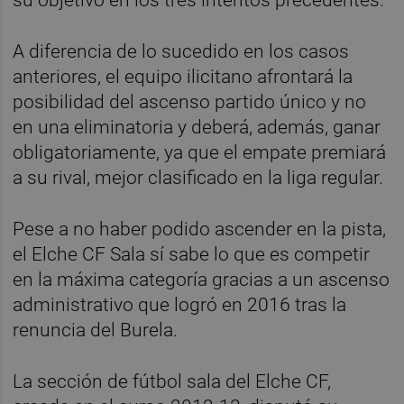
A diferencia de lo sucedido en los casos
anteriores, el equipo ilicitano afrontará la
posibilidad del ascenso partido único y no
en una eliminatoria y deberá, además, ganar
obligatoriamente, ya que el empate premiará
a su rival, mejor clasificado en la liga regular.
Pese a no haber podido ascender en la pista,
el Elche CF Sala sí sabe lo que es competir
en la máxima categoría gracias a un ascenso
administrativo que logró en 2016 tras la
renuncia del Burela.
La sección de fútbol sala del Elche CF,