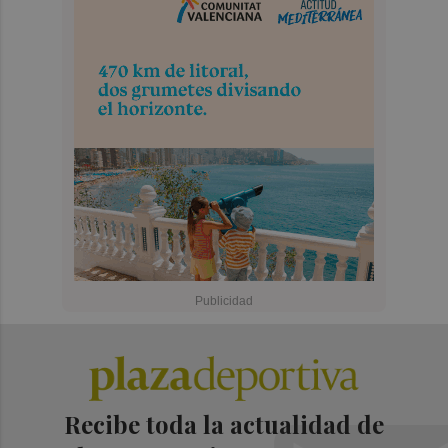
Recibe toda la actualidad de