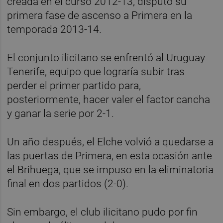
creada en el curso 2012-13, disputó su
primera fase de ascenso a Primera en la
temporada 2013-14.
El conjunto ilicitano se enfrentó al Uruguay
Tenerife, equipo que lograría subir tras
perder el primer partido para,
posteriormente, hacer valer el factor cancha
y ganar la serie por 2-1.
Un año después, el Elche volvió a quedarse a
las puertas de Primera, en esta ocasión ante
el Brihuega, que se impuso en la eliminatoria
final en dos partidos (2-0).
Sin embargo, el club ilicitano pudo por fin