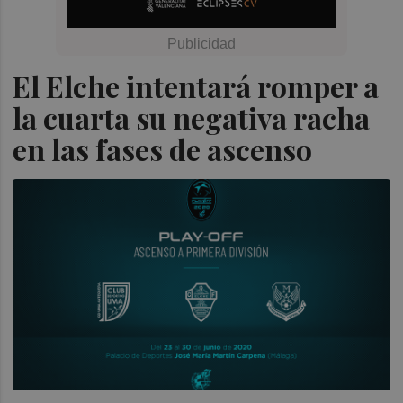
El Elche intentará romper a
la cuarta su negativa racha
en las fases de ascenso