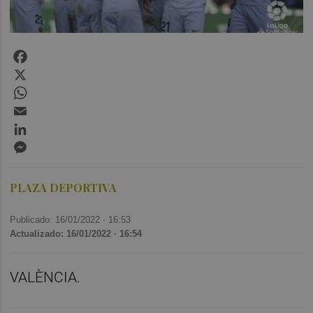
Facebook
X
WhatsApp
Email
LinkedIn
Messenger
PLAZA DEPORTIVA
Publicado: 16/01/2022 ·
16:53
Actualizado: 16/01/2022 · 16:54
VALÈNCIA.