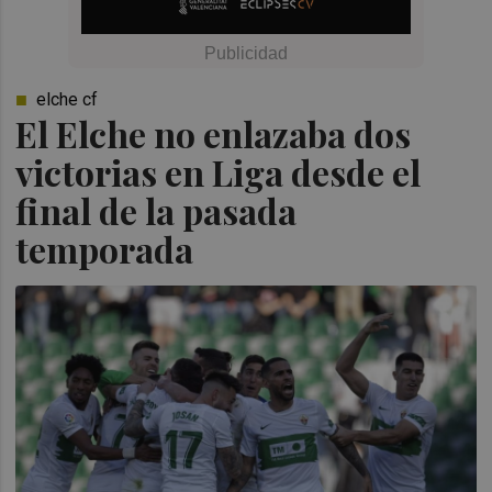
elche cf
El Elche no enlazaba dos
victorias en Liga desde el
final de la pasada
temporada