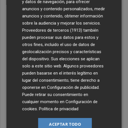
y datos de navegación, para ofrecer
anuncios y contenido personalizados, medir
anuncios y contenido, obtener información
sobre la audiencia y mejorar los servicios.
Proveedores de terceros (1913)
también
pueden procesar sus datos para estos y
otros fines, incluido el uso de datos de
geolocalización precisos y características
del dispositivo. Sus elecciones se aplican
solo a este sitio web. Algunos proveedores
pueden basarse en el interés legítimo en
lugar del consentimiento; tiene derecho a
oponerse en
Configuración de publicidad
.
Puede retirar su consentimiento en
cualquier momento en
Configuración de
cookies
.
Política de privacidad
ACEPTAR TODO