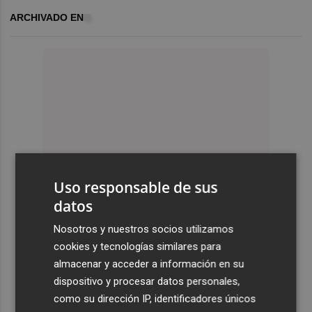
ARCHIVADO EN
Uso responsable de sus
datos
Nosotros y nuestros socios utilizamos
cookies y tecnologías similares para
almacenar y acceder a información en su
dispositivo y procesar datos personales,
como su dirección IP, identificadores únicos