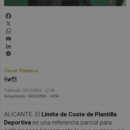
Facebook
X
WhatsApp
Email
LinkedIn
Messenger
Óscar Manteca
Publicado: 18/12/2024 ·
12:39
Actualizado: 18/12/2024 · 14:54
ALICANTE. El
Límite de Coste de Plantilla
Deportiva
es una referencia parcial para