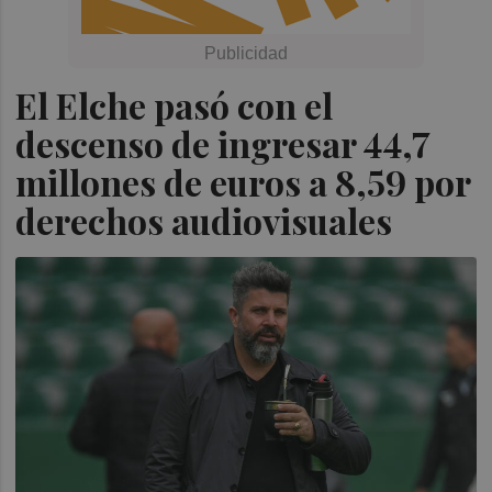
El Elche pasó con el
descenso de ingresar 44,7
millones de euros a 8,59 por
derechos audiovisuales