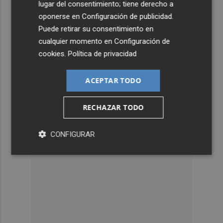
lugar del consentimiento; tiene derecho a
oponerse en
Configuración de publicidad
.
Puede retirar su consentimiento en
cualquier momento en
Configuración de
cookies
.
Política de privacidad
ACEPTAR TODO
RECHAZAR TODO
CONFIGURAR