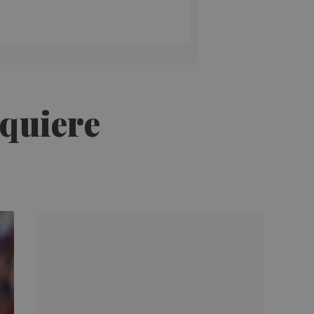
 quiere