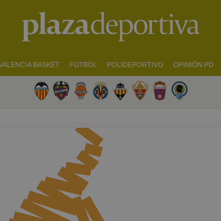
VALENCIA BASKET
FUTBOL
POLIDEPORTIVO
OPINIÓN PD