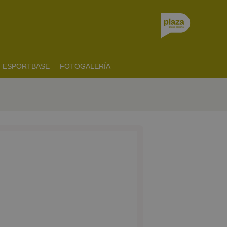
ESPORTBASE
FOTOGALERÍA