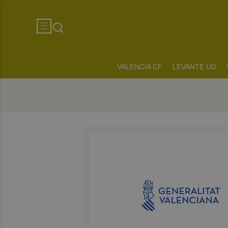
VALENCIA CF
LEVANTE UD