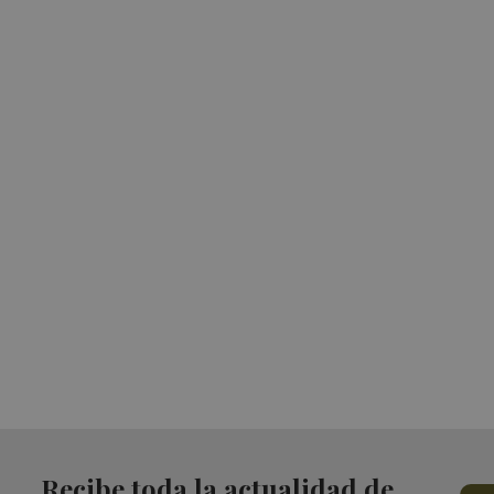
Recibe toda la actualidad de