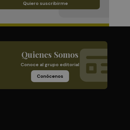
Quiero suscribirme
Quienes Somos
Conoce al grupo editorial
Conócenos