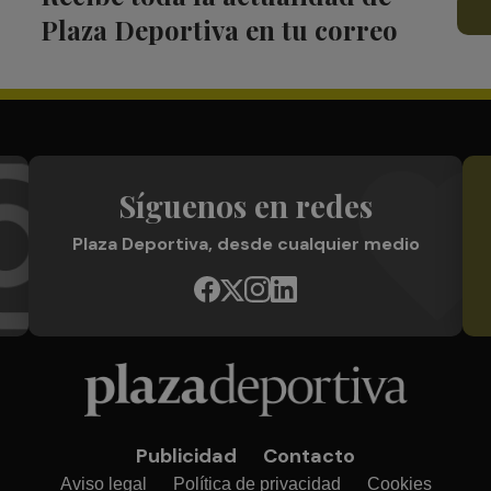
Plaza Deportiva en tu correo
Síguenos en redes
Plaza Deportiva, desde cualquier medio
Publicidad
Contacto
Aviso legal
Política de privacidad
Cookies