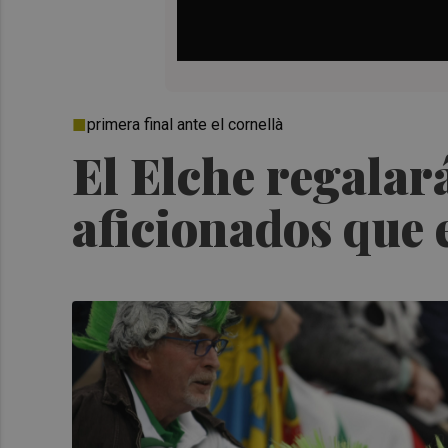
primera final ante el cornellà
El Elche regalar
aficionados que 