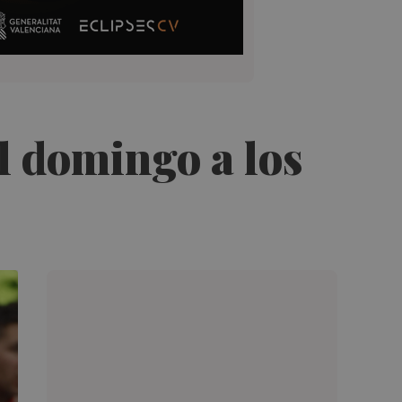
l domingo a los