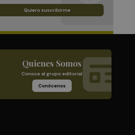
Quiero suscribirme
Quienes Somos
Conoce al grupo editorial
Conócenos