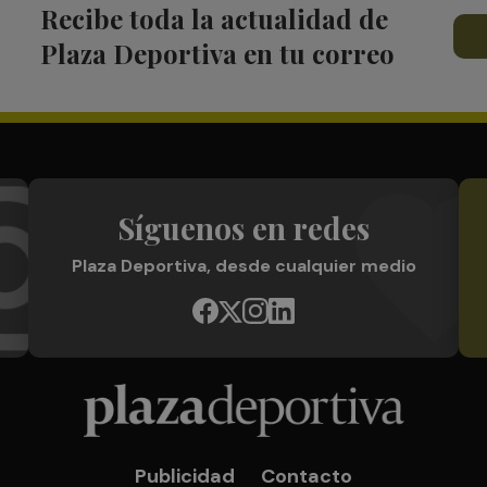
Recibe toda la actualidad de
Plaza Deportiva en tu correo
Síguenos en redes
Plaza Deportiva, desde cualquier medio
Publicidad
Contacto