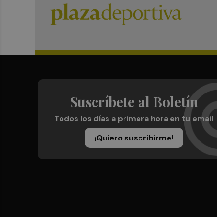
Suscríbete al Boletín
Todos los días a primera hora en tu email
¡Quiero suscribirme!