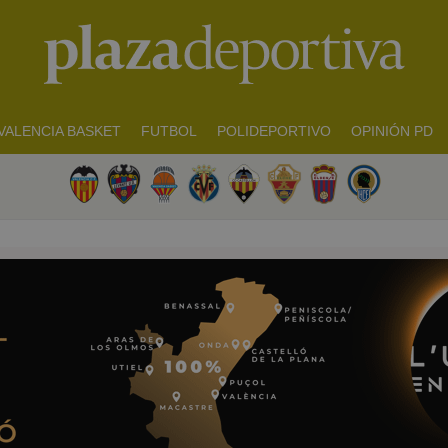
VALENCIA BASKET
FUTBOL
POLIDEPORTIVO
OPINIÓN PD