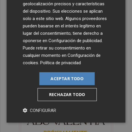
geolocalización precisos y características
del dispositivo. Sus elecciones se aplican
solo a este sitio web. Algunos proveedores
pueden basarse en el interés legítimo en
lugar del consentimiento; tiene derecho a
oponerse en
Configuración de publicidad
.
Puede retirar su consentimiento en
cualquier momento en
Configuración de
cookies
.
Política de privacidad
ACEPTAR TODO
RECHAZAR TODO
CONFIGURAR