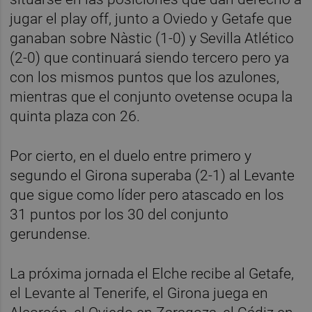
jugar el play off, junto a Oviedo y Getafe que
ganaban sobre Nàstic (1-0) y Sevilla Atlético
(2-0) que continuará siendo tercero pero ya
con los mismos puntos que los azulones,
mientras que el conjunto ovetense ocupa la
quinta plaza con 26.
Por cierto, en el duelo entre primero y
segundo el Girona superaba (2-1) al Levante
que sigue como líder pero atascado en los
31 puntos por los 30 del conjunto
gerundense.
La próxima jornada el Elche recibe al Getafe,
el Levante al Tenerife, el Girona juega en