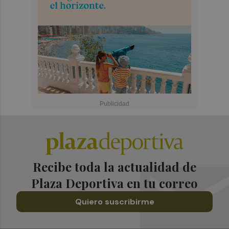
Recibe toda la actualidad de
Plaza Deportiva en tu correo
Quiero suscribirme