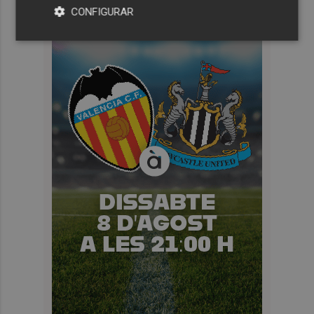
CONFIGURAR