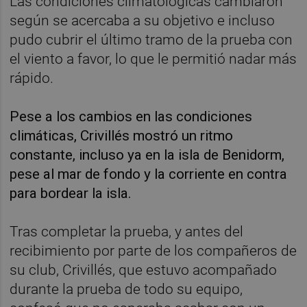
Las condiciones climatológicas cambiaron
según se acercaba a su objetivo e incluso
pudo cubrir el último tramo de la prueba con
el viento a favor, lo que le permitió nadar más
rápido.
Pese a los cambios en las condiciones
climáticas, Crivillés mostró un ritmo
constante, incluso ya en la isla de Benidorm,
pese al mar de fondo y la corriente en contra
para bordear la isla.
Tras completar la prueba, y antes del
recibimiento por parte de los compañeros de
su club, Crivillés, que estuvo acompañado
durante la prueba de todo su equipo,