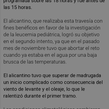
programada sobre las 18 horas y fue antes de
las 15 horas.
El alicantino, que realizaba esta travesía con
fines benéficos en favor de la investigación
de la leucemia pediátrica, logró su objetivo
en el segundo intento, ya que en el pasado
mes de noviembre tuvo que abortar el reto
cuando ya estaba en el agua por una baja
brusca de las temperaturas.
El alicantino tuvo que superar de madrugada
un inicio complicado como consecuencia del
viento de levante y el oleaje, lo que le
ralentizó durante el primer tramo.