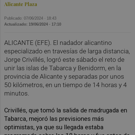
Alicante Plaza
Publicado: 07/06/2024 ·
18:43
Actualizado: 19/06/2024 · 17:10
ALICANTE (EFE). El nadador alicantino
especializado en travesías de larga distancia,
Jorge Crivillés, logró este sábado el reto de
unir las islas de Tabarca y Benidorm, en la
provincia de Alicante y separadas por unos
50 kilómetros, en un tiempo de 14 horas y 4
minutos.
Crivillés, que tomó la salida de madrugada en
Tabarca, mejoró las previsiones más
optimistas, ya que su llegada estaba