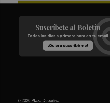
Suscríbete al Boletín
Todos los días a primera hora en tu email
¡Quiero suscribirme!
© 2026 Plaza Deportiva