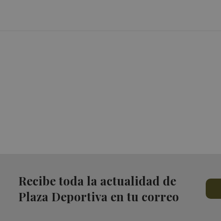
Recibe toda la actualidad de
Plaza Deportiva en tu correo