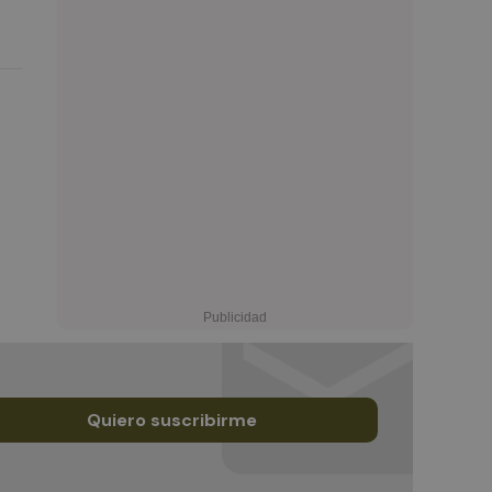
Quiero suscribirme