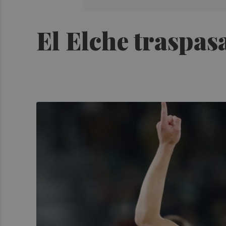
El Elche traspas