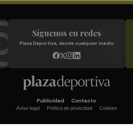
Síguenos en redes
Plaza Deportiva, desde cualquier medio
Publicidad
Contacto
Aviso legal
Política de privacidad
Cookies