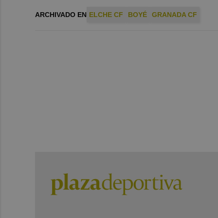
ARCHIVADO EN
ELCHE CF
BOYÉ
GRANADA CF