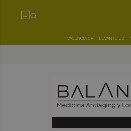
VALENCIA CF
LEVANTE UD