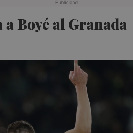
a a Boyé al Granada