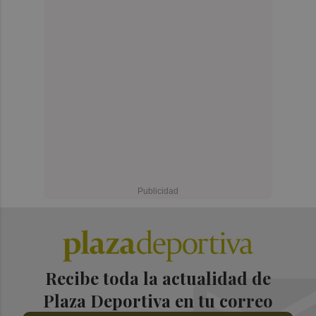
Recibe toda la actualidad de
Plaza Deportiva en tu correo