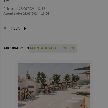
Publicado: 28/06/2024 ·
13:18
Actualizado: 28/06/2024 · 13:24
ALICANTE.
ARCHIVADO EN
MARC AGUADO
ELCHE CF