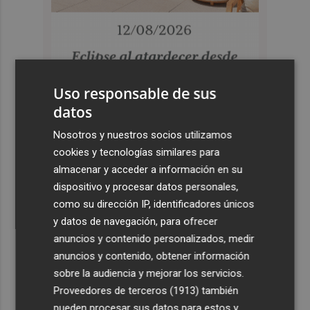
Uso responsable de sus
datos
Nosotros y nuestros socios utilizamos
cookies y tecnologías similares para
almacenar y acceder a información en su
dispositivo y procesar datos personales,
como su dirección IP, identificadores únicos
y datos de navegación, para ofrecer
anuncios y contenido personalizados, medir
anuncios y contenido, obtener información
sobre la audiencia y mejorar los servicios.
Proveedores de terceros (1913)
también
pueden procesar sus datos para estos y