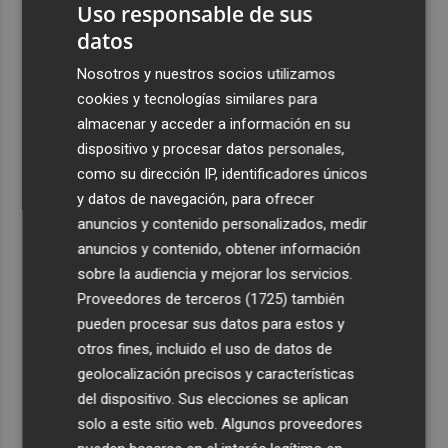
Uso responsable de sus
datos
Nosotros y nuestros socios utilizamos
cookies y tecnologías similares para
almacenar y acceder a información en su
dispositivo y procesar datos personales,
como su dirección IP, identificadores únicos
y datos de navegación, para ofrecer
anuncios y contenido personalizados, medir
anuncios y contenido, obtener información
sobre la audiencia y mejorar los servicios.
Proveedores de terceros (1725)
también
pueden procesar sus datos para estos y
otros fines, incluido el uso de datos de
geolocalización precisos y características
del dispositivo. Sus elecciones se aplican
solo a este sitio web. Algunos proveedores