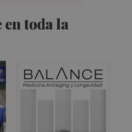
 en toda la