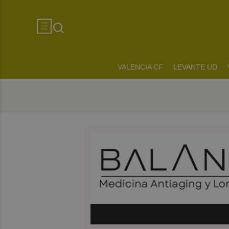
VALENCIA CF
LEVANTE UD