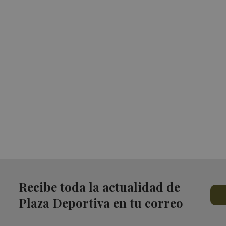
Recibe toda la actualidad de
Plaza Deportiva en tu correo