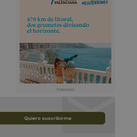
Quiero suscribirme