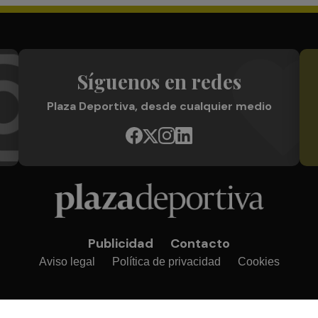
Síguenos en redes
Plaza Deportiva, desde cualquier medio
Publicidad
Contacto
Aviso legal
Política de privacidad
Cookies