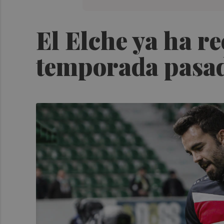
El Elche ya ha re
temporada pasa