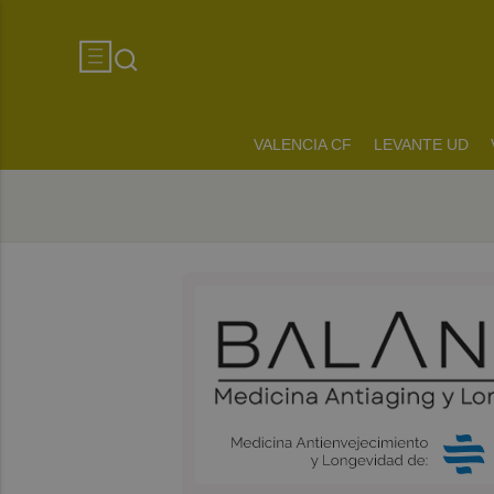
VALENCIA CF
LEVANTE UD