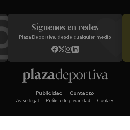
Síguenos en redes
Plaza Deportiva, desde cualquier medio
Publicidad
Contacto
Aviso legal
Política de privacidad
Cookies