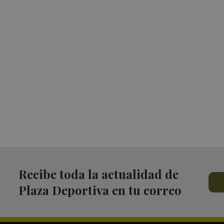
Recibe toda la actualidad de
Plaza Deportiva en tu correo