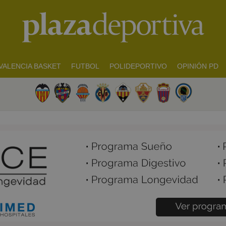
VALENCIA BASKET
FUTBOL
POLIDEPORTIVO
OPINIÓN PD