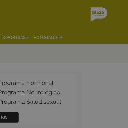
ESPORTBASE
FOTOGALERÍA