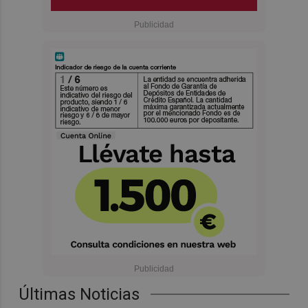
Últimas Noticias