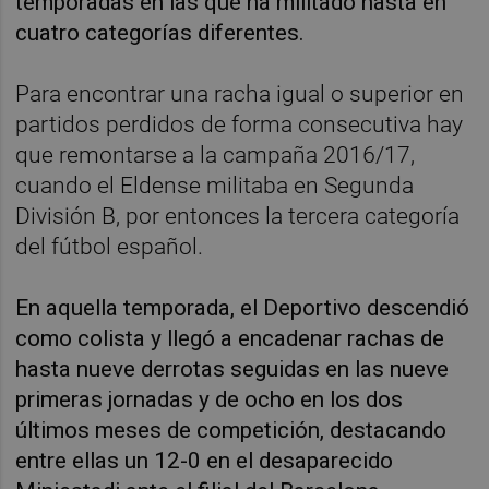
temporadas en las que ha militado hasta en
cuatro categorías diferentes.
Para encontrar una racha igual o superior en
partidos perdidos de forma consecutiva hay
que remontarse a la campaña 2016/17,
cuando el Eldense militaba en Segunda
División B, por entonces la tercera categoría
del fútbol español.
En aquella temporada, el Deportivo descendió
como colista y llegó a encadenar rachas de
hasta nueve derrotas seguidas en las nueve
primeras jornadas y de ocho en los dos
últimos meses de competición, destacando
entre ellas un 12-0 en el desaparecido