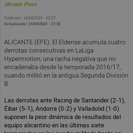
Alicante Plaza
Publicado: 14/04/2024 ·
02:07
Actualizado: 14/04/2024 · 17:38
ALICANTE (EFE). El Eldense acumula cuatro
derrotas consecutivas en LaLiga
Hypermotion, una racha negativa que no
encadenaba desde la temporada 2016/17,
cuando militó en la antigua Segunda División
B.
Las derrotas ante Racing de Santander (2-1),
Éibar (5-1), Andorra (0-2) y Valladolid (1-0)
suponen la peor dinámica de resultados del
equipo alicantino en las últimas siete