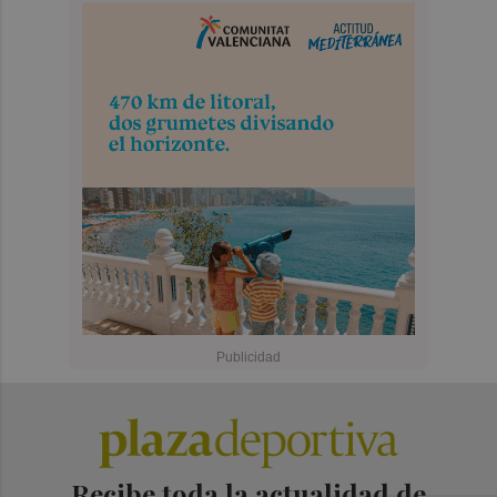
Recibe toda la actualidad de