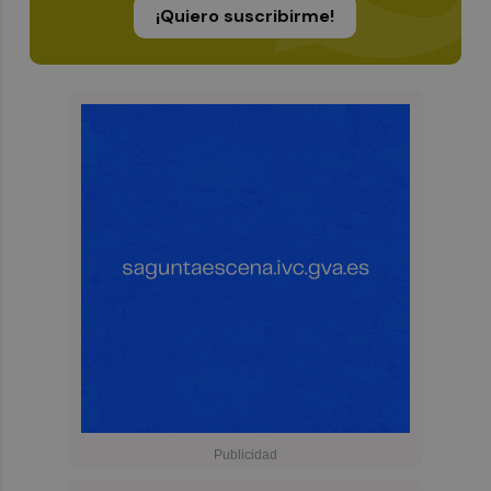
¡Quiero suscribirme!