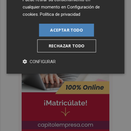
cualquier momento en
Configuración de
cookies
.
Política de privacidad
ACEPTAR TODO
RECHAZAR TODO
CONFIGURAR