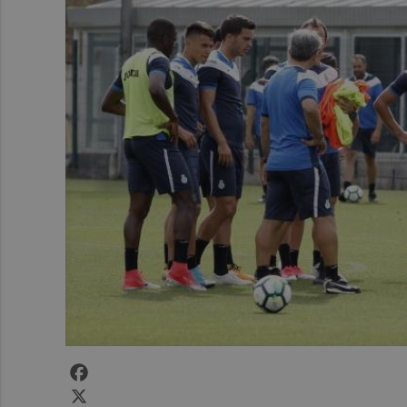
Facebook
X