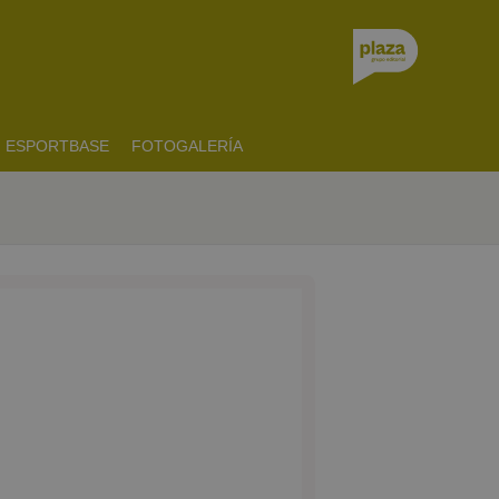
ESPORTBASE
FOTOGALERÍA