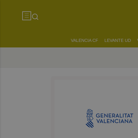
VALENCIA CF
LEVANTE UD