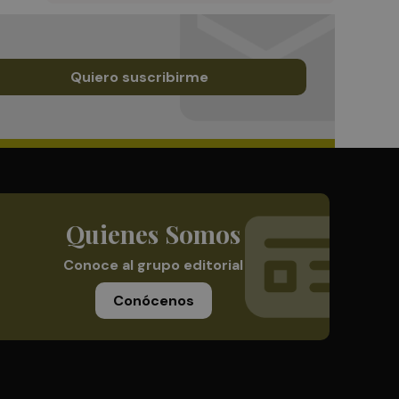
Quiero suscribirme
Quienes Somos
Conoce al grupo editorial
Conócenos