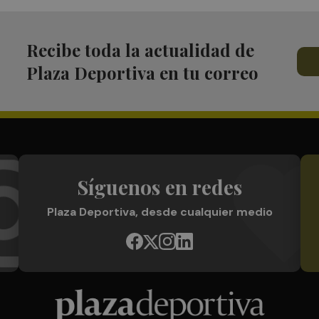
Recibe toda la actualidad de
Plaza Deportiva en tu correo
Síguenos en redes
Plaza Deportiva, desde cualquier medio