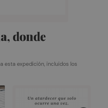
ia, donde
 esta expedición, incluidos los