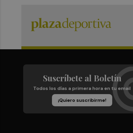
Suscríbete al Boletín
Todos los días a primera hora en tu email
¡Quiero suscribirme!