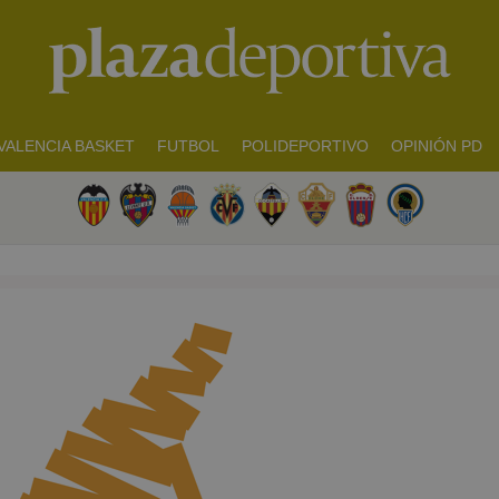
VALENCIA BASKET
FUTBOL
POLIDEPORTIVO
OPINIÓN PD