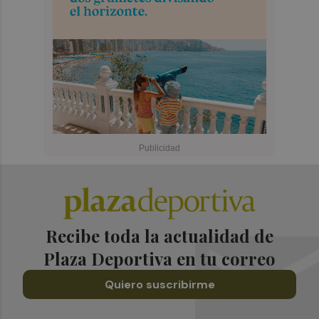
Recibe toda la actualidad de
Plaza Deportiva en tu correo
Quiero suscribirme