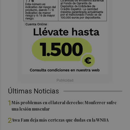
Últimas Noticias
1
Más problemas en el lateral derecho: Monferrer sufre
una lesión muscular
2
Awa Fam deja más certezas que dudas en la WNBA