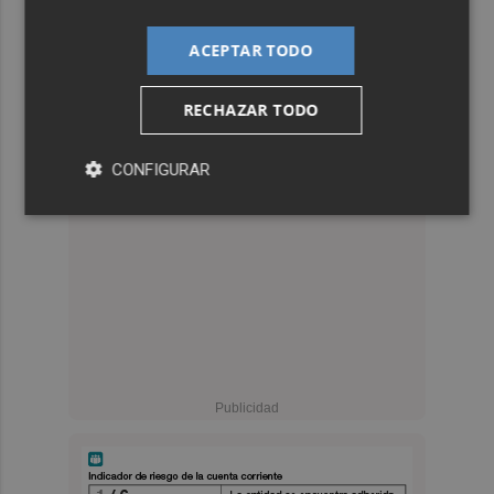
ACEPTAR TODO
RECHAZAR TODO
CONFIGURAR