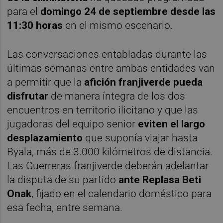
para el
domingo 24 de septiembre desde las
11:30 horas
en el mismo escenario.
Las conversaciones entabladas durante las
últimas semanas entre ambas entidades van
a permitir que la
afición franjiverde pueda
disfrutar
de manera íntegra de los dos
encuentros en territorio ilicitano y que las
jugadoras del equipo senior
eviten el largo
desplazamiento
que suponía viajar hasta
Byala, más de 3.000 kilómetros de distancia.
Las Guerreras franjiverde deberán adelantar
la disputa de su partido
ante Replasa Beti
Onak
, fijado en el calendario doméstico para
esa fecha, entre semana.