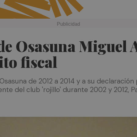
e de Osasuna Miguel 
to fiscal
Osasuna de 2012 a 2014 y a su declaración 
nte del club 'rojillo' durante 2002 y 2012, P