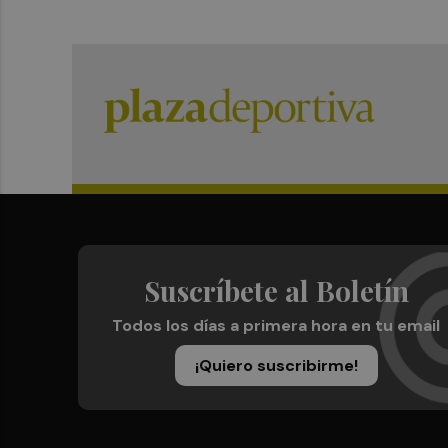
Suscríbete al Boletín
Todos los días a primera hora en tu email
¡Quiero suscribirme!