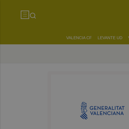
VALENCIA CF
LEVANTE UD