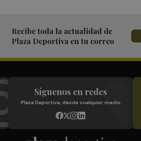
Recibe toda la actualidad de
Plaza Deportiva en tu correo
Síguenos en redes
Plaza Deportiva, desde cualquier medio