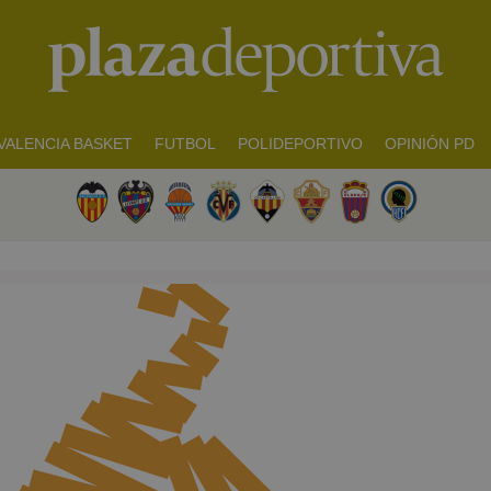
VALENCIA BASKET
FUTBOL
POLIDEPORTIVO
OPINIÓN PD