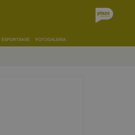
ESPORTBASE
FOTOGALERÍA