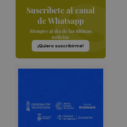
Suscríbete al canal
de Whatsapp
Siempre al día de las últimas
noticias
¡Quiero suscribirme!