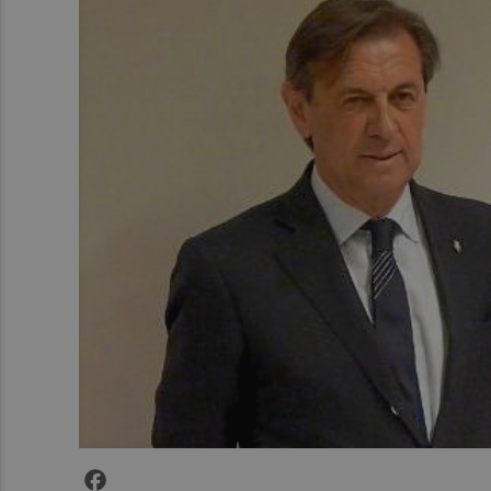
Facebook