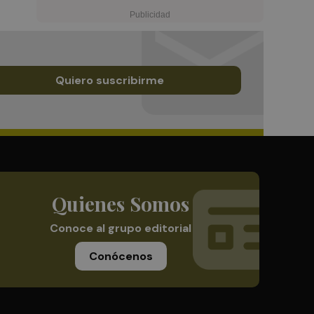
Quiero suscribirme
Quienes Somos
Conoce al grupo editorial
Conócenos