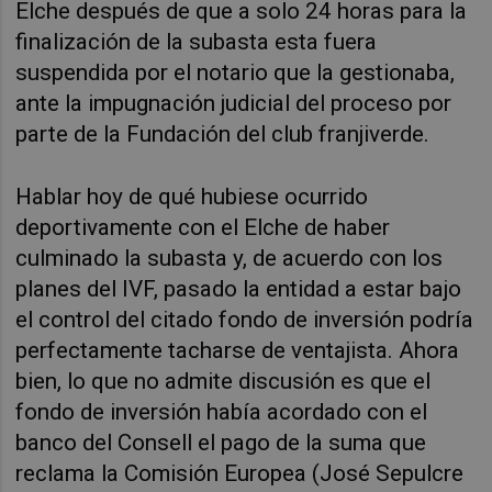
Elche después de que a solo 24 horas para la
finalización de la subasta esta fuera
suspendida por el notario que la gestionaba,
ante la impugnación judicial del proceso por
parte de la Fundación del club franjiverde.
Hablar hoy de qué hubiese ocurrido
deportivamente con el Elche de haber
culminado la subasta y, de acuerdo con los
planes del IVF, pasado la entidad a estar bajo
el control del citado fondo de inversión podría
perfectamente tacharse de ventajista. Ahora
bien, lo que no admite discusión es que el
fondo de inversión había acordado con el
banco del Consell el pago de la suma que
reclama la Comisión Europea (José Sepulcre