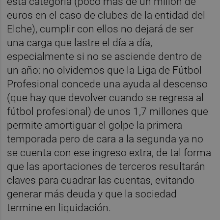
esta categoría (poco más de un millón de
euros en el caso de clubes de la entidad del
Elche), cumplir con ellos no dejará de ser
una carga que lastre el día a día,
especialmente si no se asciende dentro de
un año: no olvidemos que la Liga de Fútbol
Profesional concede una ayuda al descenso
(que hay que devolver cuando se regresa al
fútbol profesional) de unos 1,7 millones que
permite amortiguar el golpe la primera
temporada pero de cara a la segunda ya no
se cuenta con ese ingreso extra, de tal forma
que las aportaciones de terceros resultarán
claves para cuadrar las cuentas, evitando
generar más deuda y que la sociedad
termine en liquidación.