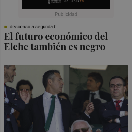
descenso a segunda b
El futuro económico del
Elche también es negro