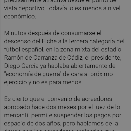
vista deportivo, todavía lo es menos a nivel
económico.
Minutos después de consumarse el
descenso del Elche a la tercera categoría del
fútbol español, en la zona mixta del estadio
Ramón de Carranza de Cádiz, el presidente,
Diego García ya hablaba abiertamente de
"economía de guerra" de cara al próximo
ejercicio y no es para menos.
Es cierto que el convenio de acreedores
aprobado hace dos meses por el juez de lo
mercantil permite suspender los pagos por
espacio de dos años, pero hablamos de la