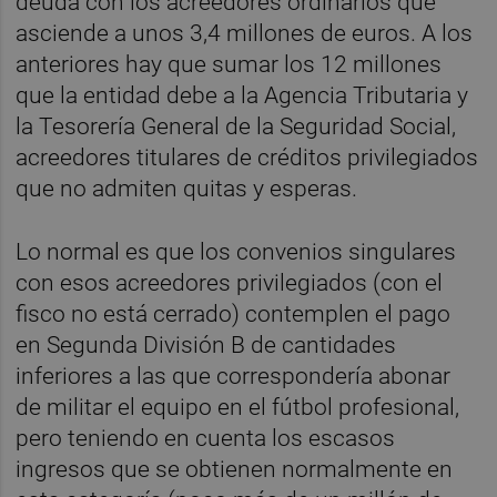
deuda con los acreedores ordinarios que
asciende a unos 3,4 millones de euros. A los
anteriores hay que sumar los 12 millones
que la entidad debe a la Agencia Tributaria y
la Tesorería General de la Seguridad Social,
acreedores titulares de créditos privilegiados
que no admiten quitas y esperas.
Lo normal es que los convenios singulares
con esos acreedores privilegiados (con el
fisco no está cerrado) contemplen el pago
en Segunda División B de cantidades
inferiores a las que correspondería abonar
de militar el equipo en el fútbol profesional,
pero teniendo en cuenta los escasos
ingresos que se obtienen normalmente en