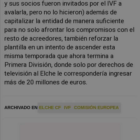
y sus socios fueron invitados por el IVF a
avalarla, pero no lo hicieron) además de
capitalizar la entidad de manera suficiente
para no solo afrontar los compromisos con el
resto de acreedores, también reforzar la
plantilla en un intento de ascender esta
misma temporada que ahora termina a
Primera División, donde solo por derechos de
televisión al Elche le correspondería ingresar
más de 20 millones de euros.
ARCHIVADO EN
ELCHE CF
IVF
COMISIÓN EUROPEA