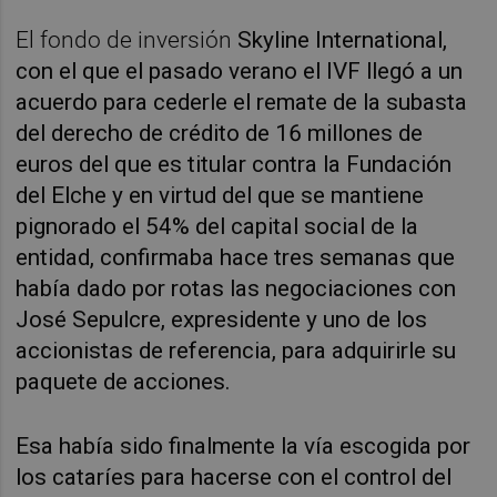
El fondo de inversión
Skyline International,
con el que el pasado verano el IVF llegó a un
acuerdo para cederle el remate de la subasta
del derecho de crédito de 16 millones de
euros del que es titular contra la Fundación
del Elche y en virtud del que se mantiene
pignorado el 54% del capital social de la
entidad, confirmaba hace tres semanas que
había dado por rotas las negociaciones con
José Sepulcre, expresidente y uno de los
accionistas de referencia, para adquirirle su
paquete de acciones.
Esa había sido finalmente la vía escogida por
los cataríes para hacerse con el control del