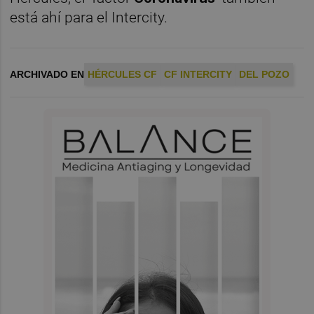
está ahí para el Intercity.
ARCHIVADO EN
HÉRCULES CF
CF INTERCITY
DEL POZO