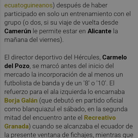
ecuatoguineanos
) después de haber
participado en solo un entrenamiento con el
grupo (o dos, si su viaje de vuelta desde
Camerún
le permite estar en
Alicante
la
mañana del viernes).
El director deportivo del Hércules,
Carmelo
del Pozo
, se marcó antes del inicio del
mercado la incorporación de al menos un
futbolista de banda y de un '8' o '10'. El
refuerzo para el ala izquierda lo encarnaba
Borja Galán
(que debutó en partido oficial
como blanquiazul el sábado, en la segunda
mitad del encuentro ante el
Recreativo
Granada
) cuando se alcanzaba el ecuador de
la presente ventana de fichajes, mientras que