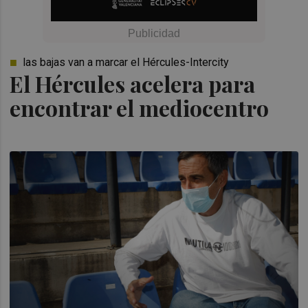
las bajas van a marcar el Hércules-Intercity
El Hércules acelera para
encontrar el mediocentro