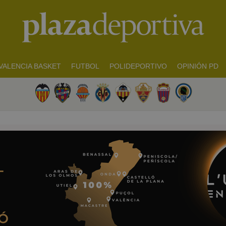
VALENCIA BASKET
FUTBOL
POLIDEPORTIVO
OPINIÓN PD