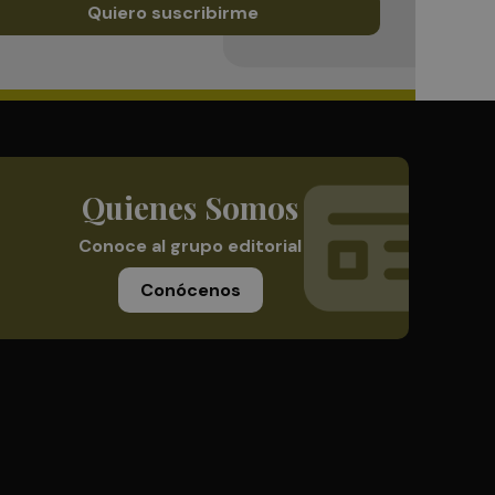
Quiero suscribirme
Quienes Somos
Conoce al grupo editorial
Conócenos