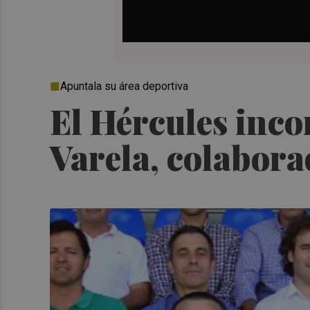
Apuntala su área deportiva
El Hércules inco
Varela, colabora