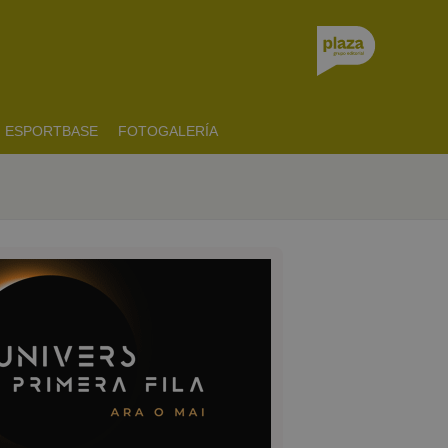
ESPORTBASE
FOTOGALERÍA