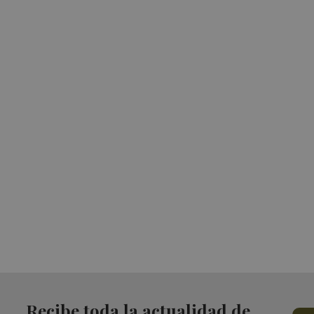
Recibe toda la actualidad de