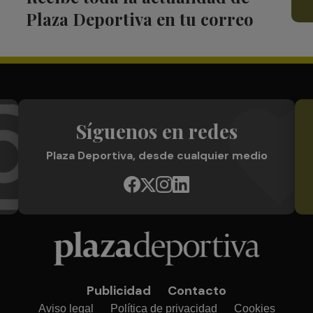
Plaza Deportiva en tu correo
Síguenos en redes
Plaza Deportiva, desde cualquier medio
Publicidad
Contacto
Aviso legal
Política de privacidad
Cookies