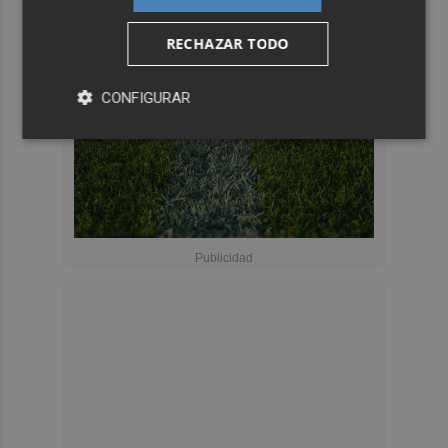
RECHAZAR TODO
CONFIGURAR