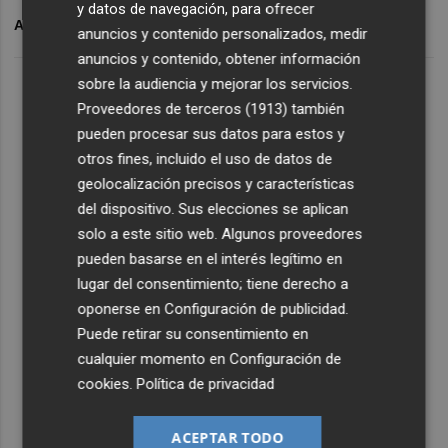
y datos de navegación, para ofrecer
ARCHIVADO EN
HÉRCULES CF
RTI
FRANCISCO PEÑA
anuncios y contenido personalizados, medir
anuncios y contenido, obtener información
sobre la audiencia y mejorar los servicios.
Proveedores de terceros (1913)
también
pueden procesar sus datos para estos y
otros fines, incluido el uso de datos de
geolocalización precisos y características
del dispositivo. Sus elecciones se aplican
solo a este sitio web. Algunos proveedores
pueden basarse en el interés legítimo en
lugar del consentimiento; tiene derecho a
oponerse en
Configuración de publicidad
.
Puede retirar su consentimiento en
cualquier momento en
Configuración de
cookies
.
Política de privacidad
ACEPTAR TODO