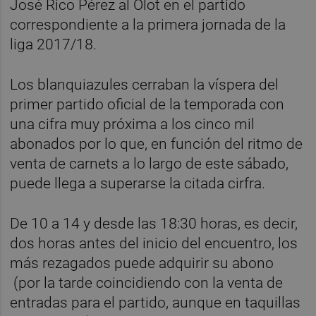
José Rico Pérez al Olot en el partido
correspondiente a la primera jornada de la
liga 2017/18.
Los blanquiazules cerraban la víspera del
primer partido oficial de la temporada con
una cifra muy próxima a los cinco mil
abonados por lo que, en función del ritmo de
venta de carnets a lo largo de este sábado,
puede llega a superarse la citada cirfra.
De 10 a 14 y desde las 18:30 horas, es decir,
dos horas antes del inicio del encuentro, los
más rezagados puede adquirir su abono
(por la tarde coincidiendo con la venta de
entradas para el partido, aunque en taquillas