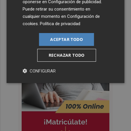
oponerse en
Configuración de publicidad
.
Puede retirar su consentimiento en
cualquier momento en
Configuración de
cookies
.
Política de privacidad
ACEPTAR TODO
RECHAZAR TODO
CONFIGURAR