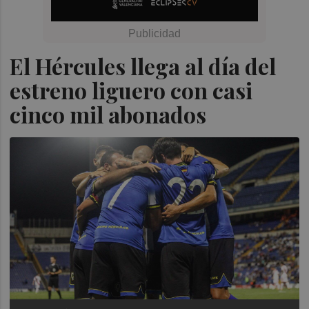
El Hércules llega al día del
estreno liguero con casi
cinco mil abonados