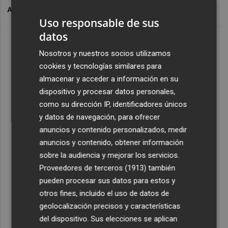
ARCHIVADO EN
TOSCANO
HÉRCULES CF
Uso responsable de sus
datos
Nosotros y nuestros socios utilizamos
cookies y tecnologías similares para
almacenar y acceder a información en su
dispositivo y procesar datos personales,
como su dirección IP, identificadores únicos
y datos de navegación, para ofrecer
anuncios y contenido personalizados, medir
anuncios y contenido, obtener información
sobre la audiencia y mejorar los servicios.
Proveedores de terceros (1913)
también
pueden procesar sus datos para estos y
otros fines, incluido el uso de datos de
geolocalización precisos y características
del dispositivo. Sus elecciones se aplican