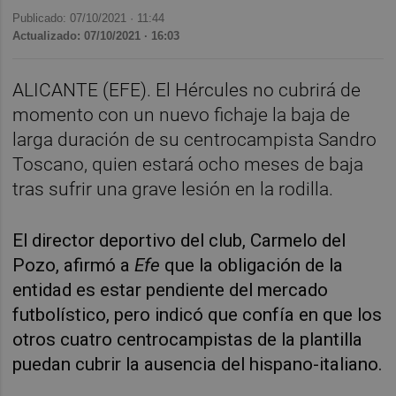
Publicado: 07/10/2021 ·
11:44
Actualizado: 07/10/2021 · 16:03
ALICANTE (EFE). El Hércules no cubrirá de
momento con un nuevo fichaje la baja de
larga duración de su centrocampista Sandro
Toscano, quien estará ocho meses de baja
tras sufrir una grave lesión en la rodilla.
El director deportivo del club, Carmelo del
Pozo, afirmó a
Efe
que la obligación de la
entidad es estar pendiente del mercado
futbolístico, pero indicó que confía en que los
otros cuatro centrocampistas de la plantilla
puedan cubrir la ausencia del hispano-italiano.