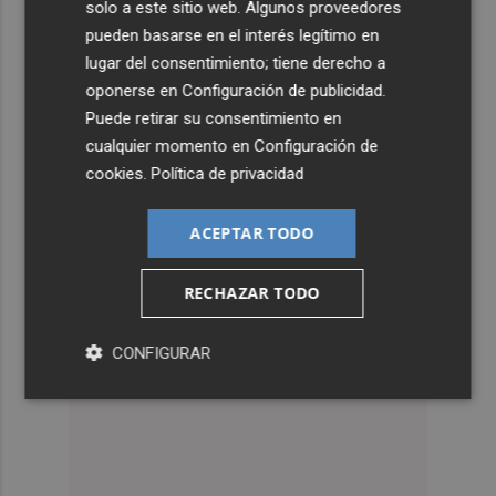
solo a este sitio web. Algunos proveedores
pueden basarse en el interés legítimo en
lugar del consentimiento; tiene derecho a
oponerse en
Configuración de publicidad
.
Puede retirar su consentimiento en
cualquier momento en
Configuración de
cookies
.
Política de privacidad
ACEPTAR TODO
RECHAZAR TODO
CONFIGURAR