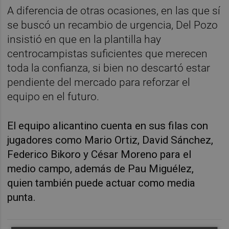
A diferencia de otras ocasiones, en las que sí
se buscó un recambio de urgencia, Del Pozo
insistió en que en la plantilla hay
centrocampistas suficientes que merecen
toda la confianza, si bien no descartó estar
pendiente del mercado para reforzar el
equipo en el futuro.
El equipo alicantino cuenta en sus filas con
jugadores como Mario Ortiz, David Sánchez,
Federico Bikoro y César Moreno para el
medio campo, además de Pau Miguélez,
quien también puede actuar como media
punta.