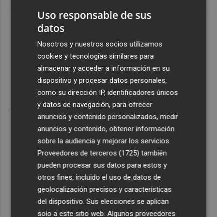
Uso responsable de sus
datos
Nosotros y nuestros socios utilizamos
cookies y tecnologías similares para
almacenar y acceder a información en su
dispositivo y procesar datos personales,
como su dirección IP, identificadores únicos
y datos de navegación, para ofrecer
anuncios y contenido personalizados, medir
anuncios y contenido, obtener información
sobre la audiencia y mejorar los servicios.
Proveedores de terceros (1725)
también
pueden procesar sus datos para estos y
otros fines, incluido el uso de datos de
geolocalización precisos y características
del dispositivo. Sus elecciones se aplican
solo a este sitio web. Algunos proveedores