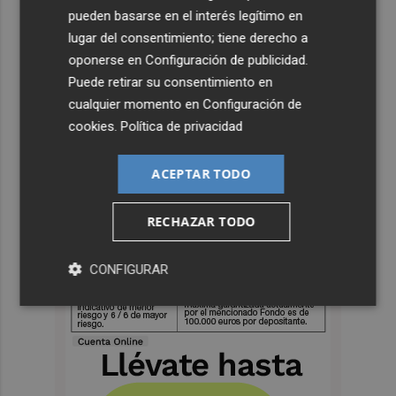
pueden basarse en el interés legítimo en
lugar del consentimiento; tiene derecho a
oponerse en
Configuración de publicidad
.
Puede retirar su consentimiento en
cualquier momento en
Configuración de
cookies
.
Política de privacidad
ACEPTAR TODO
RECHAZAR TODO
CONFIGURAR