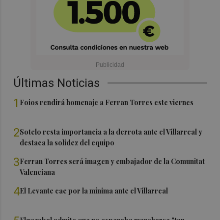
Últimas Noticias
1
Foios rendirá homenaje a Ferran Torres este viernes
2
Sotelo resta importancia a la derrota ante el Villarreal y
destaca la solidez del equipo
3
Ferran Torres será imagen y embajador de la Comunitat
Valenciana
4
El Levante cae por la mínima ante el Villarreal