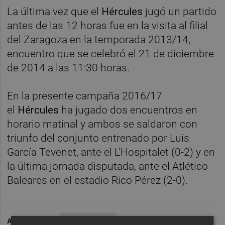
La última vez que el
Hércules
jugó un partido
antes de las 12 horas fue en la visita al filial
del Zaragoza en la temporada 2013/14,
encuentro que se celebró el 21 de diciembre
de 2014 a las 11:30 horas.
En la presente campaña 2016/17
el
Hércules
ha jugado dos encuentros en
horario matinal y ambos se saldaron con
triunfo del conjunto entrenado por Luis
García Tevenet, ante el L'Hospitalet (0-2) y en
la última jornada disputada, ante el Atlético
Baleares en el estadio Rico Pérez (2-0).
ARCHIVADO EN
HÉRCULES CF