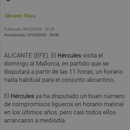
Alicante Plaza
Publicado: 06/12/2016 ·
16:28
Actualizado: 07/12/2016 · 05:00
ALICANTE (EFE). El
Hércules
visita el
domingo al Mallorca, en partido que se
disputará a partir de las 11 horas, un horario
nada habitual para el conjunto alicantino.
El
Hércules
ya ha disputado un buen número
de compromisos ligueros en horario matinal
en los últimos años, pero casi todos ellos
arrancaron a mediodía.