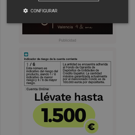
CONFIGURAR