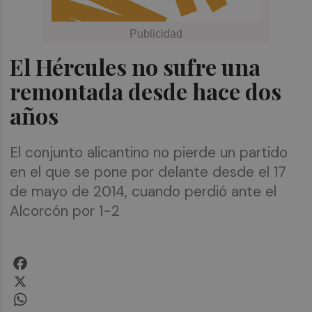
El Hércules no sufre una
remontada desde hace dos
años
El conjunto alicantino no pierde un partido
en el que se pone por delante desde el 17
de mayo de 2014, cuando perdió ante el
Alcorcón por 1-2
Facebook
X
WhatsApp