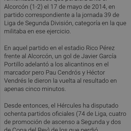
Alcorcón (1-2) el 17 de mayo de 2014, en
partido correspondiente a la jornada 39 de
Liga de Segunda División, categoría en la que
militaba en ese ejercicio.
En aquel partido en el estadio Rico Pérez
frente al Alcorcón, un gol de Javier García
Portillo adelantó a los alicantinos en el
marcador pero Pau Cendrós y Héctor
Vendrés le dieron la vuelta al resultado en
apenas cinco minutos.
Desde entonces, el Hércules ha disputado
ochenta partidos oficiales (74 de Liga, cuatro
de promoción de ascenso a Segunda y dos
de Copa del Rey) de los que perdió