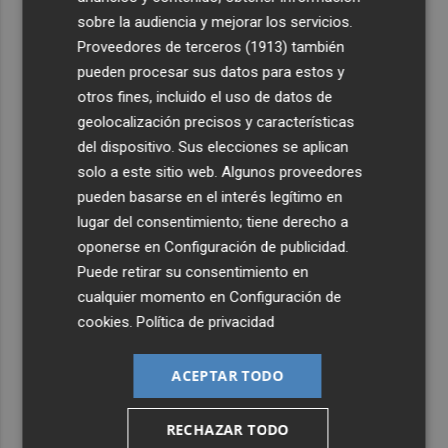
sobre la audiencia y mejorar los servicios.
Proveedores de terceros (1913)
también
pueden procesar sus datos para estos y
otros fines, incluido el uso de datos de
geolocalización precisos y características
del dispositivo. Sus elecciones se aplican
solo a este sitio web. Algunos proveedores
pueden basarse en el interés legítimo en
lugar del consentimiento; tiene derecho a
oponerse en
Configuración de publicidad
.
Puede retirar su consentimiento en
cualquier momento en
Configuración de
cookies
.
Política de privacidad
ACEPTAR TODO
RECHAZAR TODO