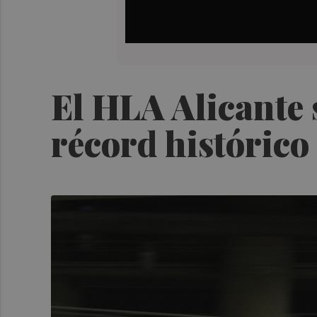
El HLA Alicante 
récord histórico