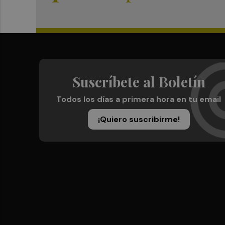
Suscríbete al Boletín
Todos los días a primera hora en tu email
¡Quiero suscribirme!