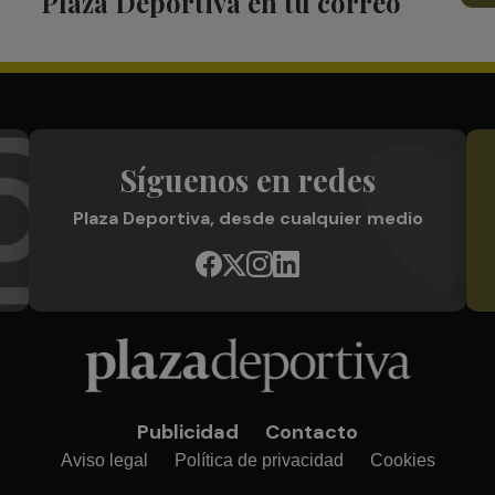
Plaza Deportiva en tu correo
Síguenos en redes
Plaza Deportiva, desde cualquier medio
Publicidad
Contacto
Aviso legal
Política de privacidad
Cookies