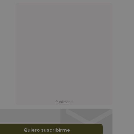
Quiero suscribirme