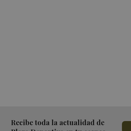
Recibe toda la actualidad de