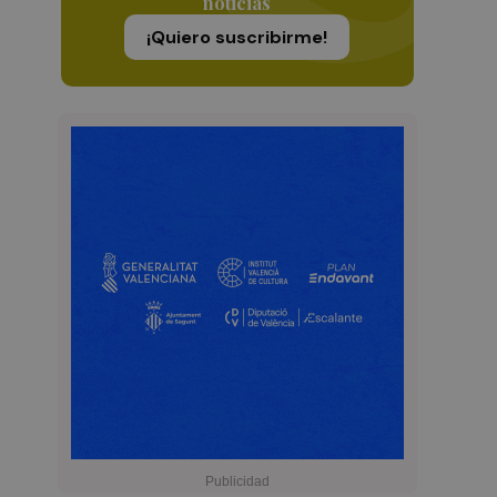
noticias
¡Quiero suscribirme!