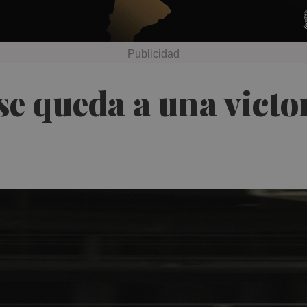
se queda a una victor