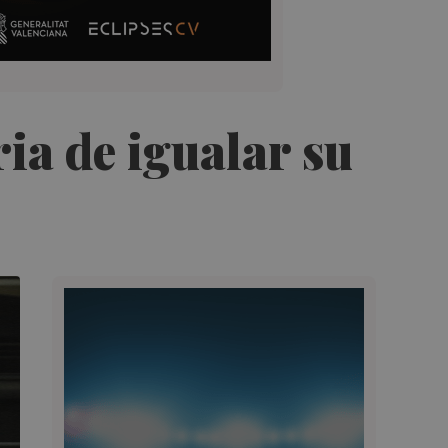
ia de igualar su