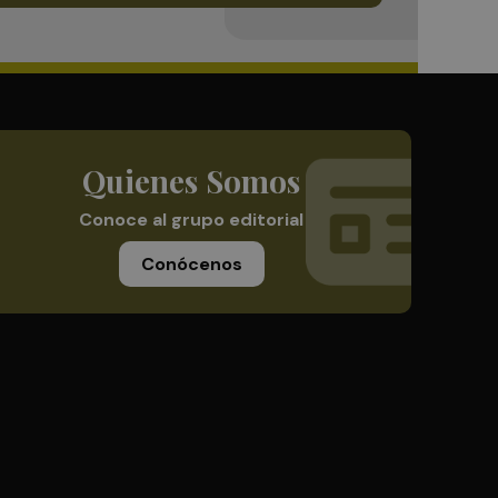
Quienes Somos
Conoce al grupo editorial
Conócenos