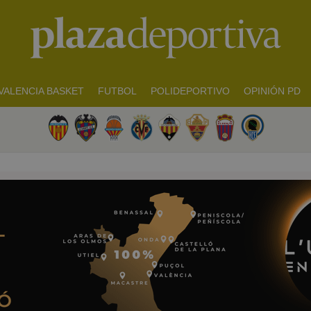
VALENCIA BASKET
FUTBOL
POLIDEPORTIVO
OPINIÓN PD