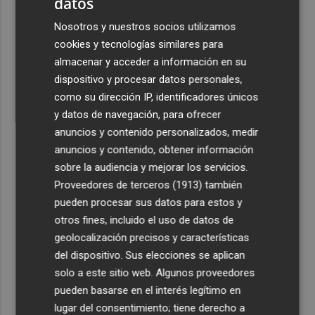
datos
Nosotros y nuestros socios utilizamos
cookies y tecnologías similares para
almacenar y acceder a información en su
dispositivo y procesar datos personales,
como su dirección IP, identificadores únicos
y datos de navegación, para ofrecer
anuncios y contenido personalizados, medir
anuncios y contenido, obtener información
sobre la audiencia y mejorar los servicios.
Proveedores de terceros (1913)
también
pueden procesar sus datos para estos y
otros fines, incluido el uso de datos de
geolocalización precisos y características
del dispositivo. Sus elecciones se aplican
solo a este sitio web. Algunos proveedores
pueden basarse en el interés legítimo en
lugar del consentimiento; tiene derecho a