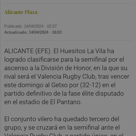
Alicante Plaza
Publicado: 14/04/2024 ·
02:07
Actualizado: 14/04/2024 · 18:03
ALICANTE (EFE). El Huesitos La Vila ha
logrado clasificarse para la semifinal por el
ascenso a la División de Honor, en la que su
rival será el Valencia Rugby Club, tras vencer
este domingo al Getxo por (32-12) en el
partido definitivo de la fase élite disputado
en el estadio de El Pantano.
El conjunto vilero ha quedado tercero del
grupo, y se cruzará en la semifinal ante el