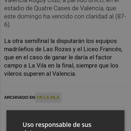
Valencia Rugby Club, a partido único, en el
estadio de Quatre Cases de Valencia, que
este domingo ha vencido con claridad al (87-
6).
La otra semifinal la disputarán los equipos
madrileños de Las Rozas y el Liceo Francés,
que en el caso de ganar le daría el factor
campo a La Vila en la final, siempre que los
vileros superen al Valencia.
ARCHIVADO EN
CR LA VILA
Uso responsable de sus