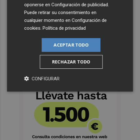
oponerse en
Configuración de publicidad
.
Puede retirar su consentimiento en
cualquier momento en
Configuración de
cookies
.
Política de privacidad
ACEPTAR TODO
RECHAZAR TODO
CONFIGURAR