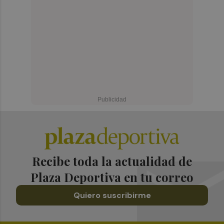
Recibe toda la actualidad de
Plaza Deportiva en tu correo
Quiero suscribirme