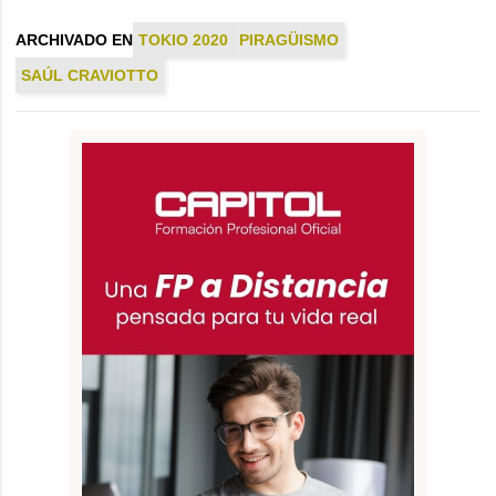
ARCHIVADO EN
TOKIO 2020
PIRAGÜISMO
SAÚL CRAVIOTTO