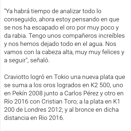
"Ya habrá tiempo de analizar todo lo
conseguido, ahora estoy pensando en que
se nos ha escapado el oro por muy poco y
da rabia. Tengo unos compañeros increíbles
y nos hemos dejado todo en el agua. Nos
vamos con la cabeza alta, muy muy felices y
a seguir", señaló.
Craviotto logró en Tokio una nueva plata que
se suma a los oros logrados en K2 500, uno
en Pekín 2008 junto a Carlos Pérez y otro en
Río 2016 con Cristian Toro; a la plata en K1
200 de Londres 2012; y al bronce en dicha
distancia en Rio 2016.