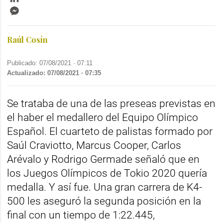
Messenger
Raúl Cosín
Publicado: 07/08/2021 ·
07:11
Actualizado: 07/08/2021 · 07:35
Se trataba de una de las preseas previstas en
el haber el medallero del Equipo Olímpico
Español. El cuarteto de palistas formado por
Saúl Craviotto, Marcus Cooper, Carlos
Arévalo y Rodrigo Germade señaló que en
los Juegos Olímpicos de Tokio 2020 quería
medalla. Y así fue. Una gran carrera de K4-
500 les aseguró la segunda posición en la
final con un tiempo de 1:22.445,