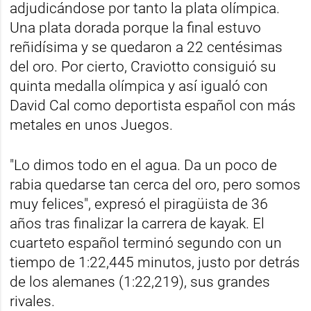
adjudicándose por tanto la plata olímpica.
Una plata dorada porque la final estuvo
reñidísima y se quedaron a 22 centésimas
del oro. Por cierto, Craviotto consiguió su
quinta medalla olímpica y así igualó con
David Cal como deportista español con más
metales en unos Juegos.
"Lo dimos todo en el agua. Da un poco de
rabia quedarse tan cerca del oro, pero somos
muy felices", expresó el piragüista de 36
años tras finalizar la carrera de kayak. El
cuarteto español terminó segundo con un
tiempo de 1:22,445 minutos, justo por detrás
de los alemanes (1:22,219), sus grandes
rivales.