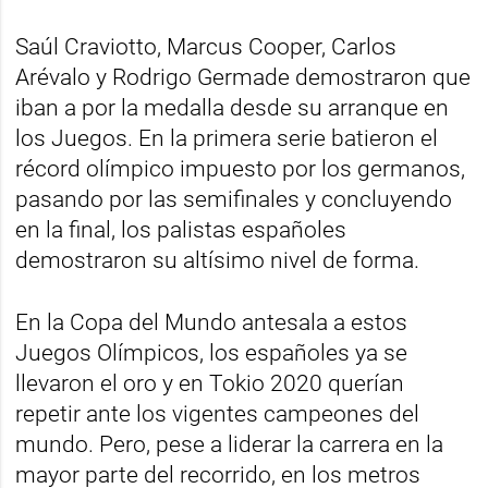
Saúl Craviotto, Marcus Cooper, Carlos
Arévalo y Rodrigo Germade demostraron que
iban a por la medalla desde su arranque en
los Juegos. En la primera serie batieron el
récord olímpico impuesto por los germanos,
pasando por las semifinales y concluyendo
en la final, los palistas españoles
demostraron su altísimo nivel de forma.
En la Copa del Mundo antesala a estos
Juegos Olímpicos, los españoles ya se
llevaron el oro y en Tokio 2020 querían
repetir ante los vigentes campeones del
mundo. Pero, pese a liderar la carrera en la
mayor parte del recorrido, en los metros