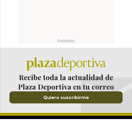
Recibe toda la actualidad de
Plaza Deportiva en tu correo
Quiero suscribirme