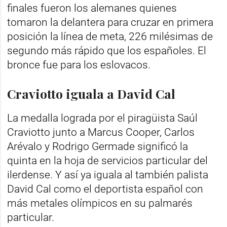
finales fueron los alemanes quienes
tomaron la delantera para cruzar en primera
posición la línea de meta, 226 milésimas de
segundo más rápido que los españoles. El
bronce fue para los eslovacos.
Craviotto iguala a David Cal
La medalla lograda por el piragüista Saúl
Craviotto junto a Marcus Cooper, Carlos
Arévalo y Rodrigo Germade significó la
quinta en la hoja de servicios particular del
ilerdense. Y así ya iguala al también palista
David Cal como el deportista español con
más metales olímpicos en su palmarés
particular.