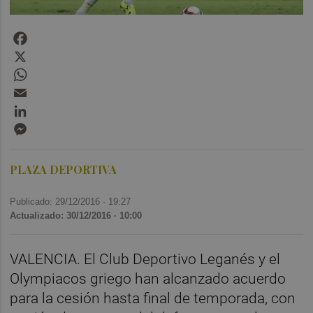
Facebook
X
WhatsApp
Email
LinkedIn
Messenger
PLAZA DEPORTIVA
Publicado: 29/12/2016 ·
19:27
Actualizado: 30/12/2016 · 10:00
VALENCIA. El Club Deportivo Leganés y el
Olympiacos griego han alcanzado acuerdo
para la cesión hasta final de temporada, con