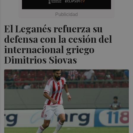
El Leganés refuerza su
defensa con la cesión del
internacional griego
Dimitrios Siovas