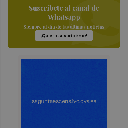
Suscríbete al canal de
Whatsapp
Siempre al día de las últimas noticias
¡Quiero suscribirme!