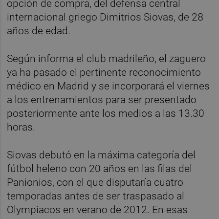
opción de compra, del defensa central
internacional griego Dimitrios Siovas, de 28
años de edad.
Según informa el club madrileño, el zaguero
ya ha pasado el pertinente reconocimiento
médico en Madrid y se incorporará el viernes
a los entrenamientos para ser presentado
posteriormente ante los medios a las 13.30
horas.
Siovas debutó en la máxima categoría del
fútbol heleno con 20 años en las filas del
Panionios, con el que disputaría cuatro
temporadas antes de ser traspasado al
Olympiacos en verano de 2012. En esas