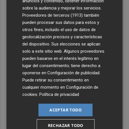
anuncios y contenido, obtener información
sobre la audiencia y mejorar los servicios.
Proveedores de terceros (1913)
también
pueden procesar sus datos para estos y
otros fines, incluido el uso de datos de
geolocalización precisos y características
del dispositivo. Sus elecciones se aplican
solo a este sitio web. Algunos proveedores
pueden basarse en el interés legítimo en
lugar del consentimiento; tiene derecho a
oponerse en
Configuración de publicidad
.
Puede retirar su consentimiento en
cualquier momento en
Configuración de
cookies
.
Política de privacidad
ACEPTAR TODO
RECHAZAR TODO