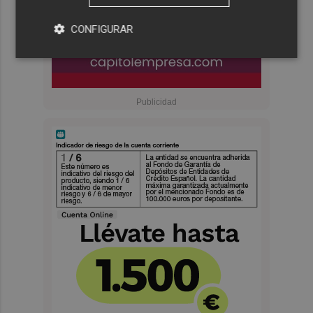
CONFIGURAR