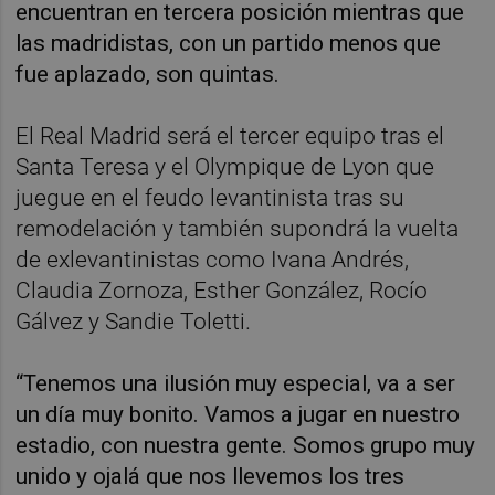
encuentran en tercera posición mientras que
las madridistas, con un partido menos que
fue aplazado, son quintas.
El Real Madrid será el tercer equipo tras el
Santa Teresa y el Olympique de Lyon que
juegue en el feudo levantinista tras su
remodelación y también supondrá la vuelta
de exlevantinistas como Ivana Andrés,
Claudia Zornoza, Esther González, Rocío
Gálvez y Sandie Toletti.
“Tenemos una ilusión muy especial, va a ser
un día muy bonito. Vamos a jugar en nuestro
estadio, con nuestra gente. Somos grupo muy
unido y ojalá que nos llevemos los tres