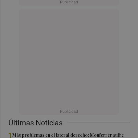
Últimas Noticias
1
Más problemas en el lateral derecho: Monferrer sufre