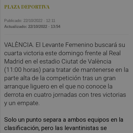
PLAZA DEPORTIVA
Publicado: 22/10/2022 ·
12:11
Actualizado: 22/10/2022 · 13:54
VALÈNCIA. El Levante Femenino buscará su
cuarta victoria este domingo frente al Real
Madrid en el estadio Ciutat de València
(11:00 horas) para tratar de mantenerse en la
parte alta de la competición tras un gran
arranque liguero en el que no conoce la
derrota en cuatro jornadas con tres victorias
y un empate.
Solo un punto separa a ambos equipos en la
clasificación, pero las levantinistas se