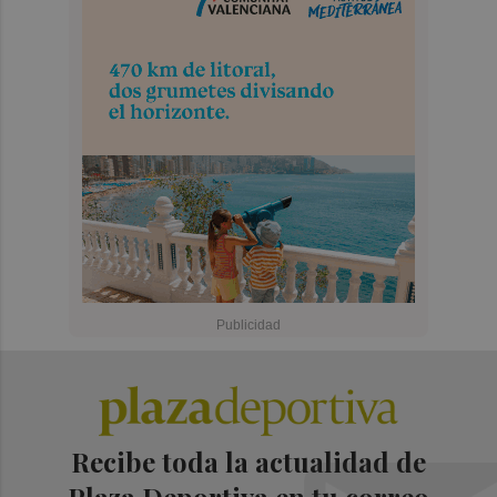
Recibe toda la actualidad de