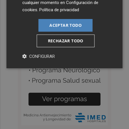
cualquier momento en
Configuración de
cookies
.
Política de privacidad
ACEPTAR TODO
RECHAZAR TODO
CONFIGURAR