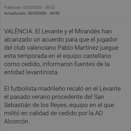
Publicado: 02/10/2020 ·
08:52
Actualizado: 02/10/2020 · 08:58
VALÈNCIA. El Levante y el Mirandés han
alcanzado un acuerdo para que el jugador
del club valenciano Pablo Martínez juegue
esta temporada en el equipo castellano
como cedido, informaron fuentes de la
entidad levantinista.
El futbolista madrileño recaló en el Levante
el pasado verano procedente del San
Sebastián de los Reyes, equipo en el que
militó en calidad de cedido por la AD
Alcorcón.