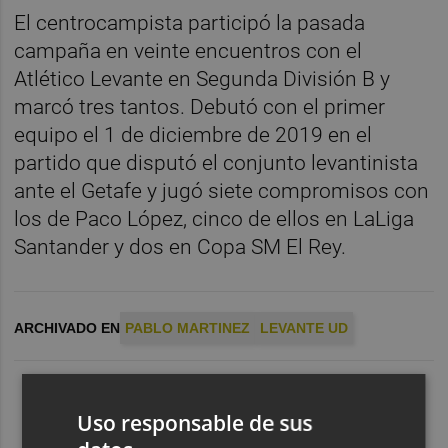
El centrocampista participó la pasada
campaña en veinte encuentros con el
Atlético Levante en Segunda División B y
marcó tres tantos. Debutó con el primer
equipo el 1 de diciembre de 2019 en el
partido que disputó el conjunto levantinista
ante el Getafe y jugó siete compromisos con
los de Paco López, cinco de ellos en LaLiga
Santander y dos en Copa SM El Rey.
ARCHIVADO EN
PABLO MARTINEZ
LEVANTE UD
Uso responsable de sus