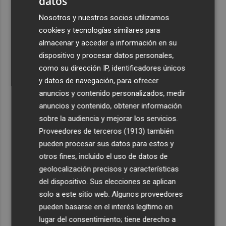
datos
Nosotros y nuestros socios utilizamos
cookies y tecnologías similares para
almacenar y acceder a información en su
dispositivo y procesar datos personales,
como su dirección IP, identificadores únicos
y datos de navegación, para ofrecer
anuncios y contenido personalizados, medir
anuncios y contenido, obtener información
sobre la audiencia y mejorar los servicios.
Proveedores de terceros (1913)
también
pueden procesar sus datos para estos y
otros fines, incluido el uso de datos de
geolocalización precisos y características
del dispositivo. Sus elecciones se aplican
solo a este sitio web. Algunos proveedores
pueden basarse en el interés legítimo en
lugar del consentimiento; tiene derecho a