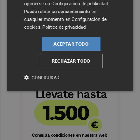
oponerse en
Configuración de publicidad
.
Puede retirar su consentimiento en
cualquier momento en
Configuración de
cookies
.
Política de privacidad
ACEPTAR TODO
RECHAZAR TODO
CONFIGURAR