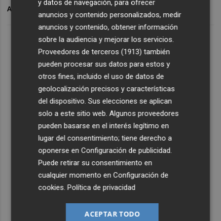
y datos de navegación, para ofrecer
ARCHIVADO EN
LUD FEMENINO
anuncios y contenido personalizados, medir
anuncios y contenido, obtener información
sobre la audiencia y mejorar los servicios.
Proveedores de terceros (1913)
también
pueden procesar sus datos para estos y
otros fines, incluido el uso de datos de
geolocalización precisos y características
del dispositivo. Sus elecciones se aplican
solo a este sitio web. Algunos proveedores
pueden basarse en el interés legítimo en
lugar del consentimiento; tiene derecho a
oponerse en
Configuración de publicidad
.
Puede retirar su consentimiento en
cualquier momento en
Configuración de
cookies
.
Política de privacidad
ACEPTAR TODO