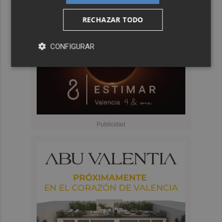
RECHAZAR TODO
CONFIGURAR