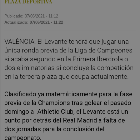
PLAZA DEPORTIVA
Publicado: 07/06/2021 ·
11:12
Actualizado: 07/06/2021 · 11:22
VALÈNCIA. El Levante tendrá que jugar una
única ronda previa de la Liga de Campeones
si acaba segundo en la Primera Iberdrola o
dos eliminatorias si concluye la competición
en la tercera plaza que ocupa actualmente.
Clasificado ya matemáticamente para la fase
previa de la Champions tras golear el pasado
domingo al Athletic Club, el Levante está un
punto por detrás del Real Madrid a falta de
dos jornadas para la conclusión del
campeonato.