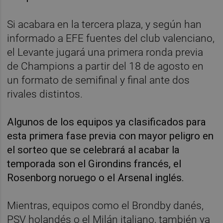
Si acabara en la tercera plaza, y según han
informado a EFE fuentes del club valenciano,
el Levante jugará una primera ronda previa
de Champions a partir del 18 de agosto en
un formato de semifinal y final ante dos
rivales distintos.
Algunos de los equipos ya clasificados para
esta primera fase previa con mayor peligro en
el sorteo que se celebrará al acabar la
temporada son el Girondins francés, el
Rosenborg noruego o el Arsenal inglés.
Mientras, equipos como el Brondby danés,
PSV holandés o el Milán italiano, también ya