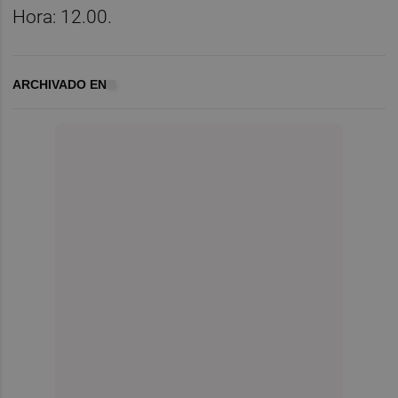
Hora: 12.00.
ARCHIVADO EN