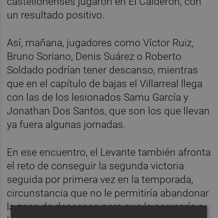
castellonenses jugaron en El Calderón, con
un resultado positivo.
Así, mañana, jugadores como Víctor Ruiz,
Bruno Soriano, Denis Suárez o Roberto
Soldado podrían tener descanso, mientras
que en el capítulo de bajas el Villarreal llega
con las de los lesionados Samu García y
Jonathan Dos Santos, que son los que llevan
ya fuera algunas jornadas.
En ese encuentro, el Levante también afronta
el reto de conseguir la segunda victoria
seguida por primera vez en la temporada,
circunstancia que no le permitiría abandonar
la zona de descenso pero que le acercaría a