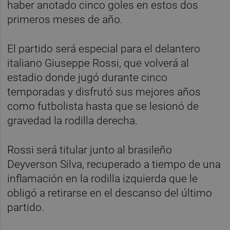
haber anotado cinco goles en estos dos
primeros meses de año.
El partido será especial para el delantero
italiano Giuseppe Rossi, que volverá al
estadio donde jugó durante cinco
temporadas y disfrutó sus mejores años
como futbolista hasta que se lesionó de
gravedad la rodilla derecha.
Rossi será titular junto al brasileño
Deyverson Silva, recuperado a tiempo de una
inflamación en la rodilla izquierda que le
obligó a retirarse en el descanso del último
partido.