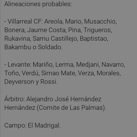
Alineaciones probables:
- Villarreal CF: Areola, Mario, Musacchio,
Bonera, Jaume Costa; Pina, Trigueros,
Rukavina, Samu Castillejo, Baptistao,
Bakambu o Soldado.
- Levante: Mariño, Lerma, Medjani, Navarro,
Toño, Verdú, Simao Mate, Verza, Morales,
Deyverson y Rossi.
Árbitro: Alejandro José Hernández
Hernández (Comite de Las Palmas).
Campo: El Madrigal.