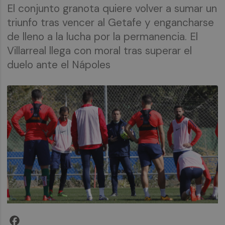
El conjunto granota quiere volver a sumar un
triunfo tras vencer al Getafe y engancharse
de lleno a la lucha por la permanencia. El
Villarreal llega con moral tras superar el
duelo ante el Nápoles
Facebook