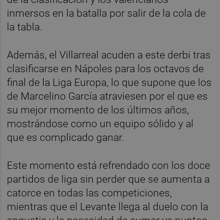
inmersos en la batalla por salir de la cola de
la tabla.
Además, el Villarreal acuden a este derbi tras
clasificarse en Nápoles para los octavos de
final de la Liga Europa, lo que supone que los
de Marcelino García atraviesen por el que es
su mejor momento de los últimos años,
mostrándose como un equipo sólido y al
que es complicado ganar.
Este momento está refrendado con los doce
partidos de liga sin perder que se aumenta a
catorce en todas las competiciones,
mientras que el Levante llega al duelo con la