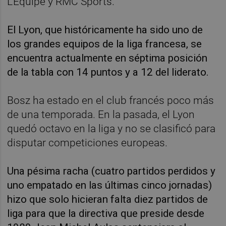
L'Equipe y RMC Sports.
El Lyon, que históricamente ha sido uno de
los grandes equipos de la liga francesa, se
encuentra actualmente en séptima posición
de la tabla con 14 puntos y a 12 del liderato.
Bosz ha estado en el club francés poco más
de una temporada. En la pasada, el Lyon
quedó octavo en la liga y no se clasificó para
disputar competiciones europeas.
Una pésima racha (cuatro partidos perdidos y
uno empatado en las últimas cinco jornadas)
hizo que solo hicieran falta diez partidos de
liga para que la directiva que preside desde