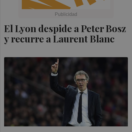
El Lyon despide a Peter Bosz
y recurre a Laurent Blanc