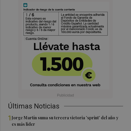
Últimas Noticias
1
Jorge Martín suma su tercera victoria 'sprint' del año y
es más líder