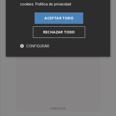
cookies
.
Política de privacidad
ACEPTAR TODO
RECHAZAR TODO
CONFIGURAR