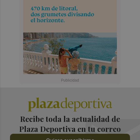
Recibe toda la actualidad de
Plaza Deportiva en tu correo