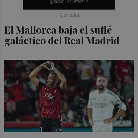
El Mallorca baja el suflé
galáctico del Real Madrid