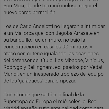
Son Moix, donde terminó incluso mejor el
nuevo barco bermellón.
Los de Carlo Ancelotti no llegaron a intimidar
a un Mallorca que, con Jagoba Arrasate en
su banquillo, fue un muro, no bajó la
concentración en casi los 90 minutos y
atacó con criterio igualando las ocasiones
del defensor del título. Los Mbappé, Vinícius,
Rodrygo y Bellingham, eclipsados por Vedat
Muriqi, en un inesperado tropiezo del equipo
de los 'galácticos' para empezar.
Con el once que saltó a la final de la
Supercopa de Europa el miércoles, el Real
Madrid enseñó suficiente calidad como para