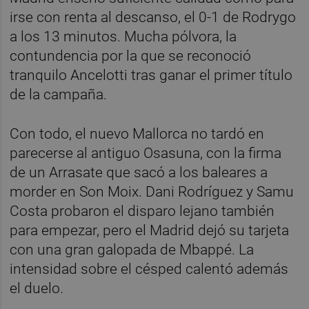
irse con renta al descanso, el 0-1 de Rodrygo
a los 13 minutos. Mucha pólvora, la
contundencia por la que se reconoció
tranquilo Ancelotti tras ganar el primer título
de la campaña.
Con todo, el nuevo Mallorca no tardó en
parecerse al antiguo Osasuna, con la firma
de un Arrasate que sacó a los baleares a
morder en Son Moix. Dani Rodríguez y Samu
Costa probaron el disparo lejano también
para empezar, pero el Madrid dejó su tarjeta
con una gran galopada de Mbappé. La
intensidad sobre el césped calentó además
el duelo.