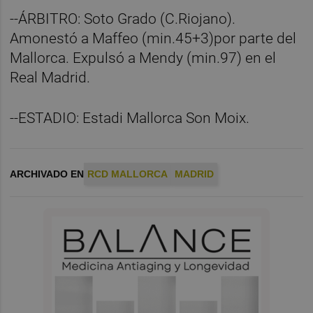
--ÁRBITRO: Soto Grado (C.Riojano).
Amonestó a Maffeo (min.45+3)por parte del
Mallorca. Expulsó a Mendy (min.97) en el
Real Madrid.
--ESTADIO: Estadi Mallorca Son Moix.
ARCHIVADO EN
RCD MALLORCA
MADRID