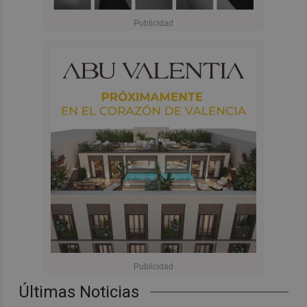
Últimas Noticias