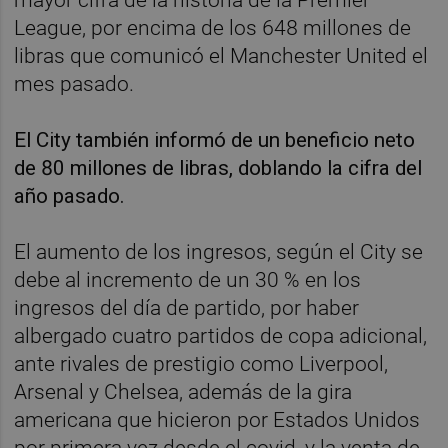
League, por encima de los 648 millones de
libras que comunicó el Manchester United el
mes pasado.
El City también informó de un beneficio neto
de 80 millones de libras, doblando la cifra del
año pasado.
El aumento de los ingresos, según el City se
debe al incremento de un 30 % en los
ingresos del día de partido, por haber
albergado cuatro partidos de copa adicional,
ante rivales de prestigio como Liverpool,
Arsenal y Chelsea, además de la gira
americana que hicieron por Estados Unidos
por primera vez desde el covid, y la venta de