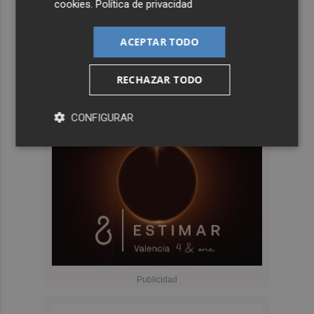
cookies
.
Política de privacidad
ACEPTAR TODO
RECHAZAR TODO
CONFIGURAR