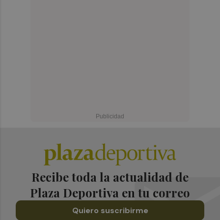
Recibe toda la actualidad de
Plaza Deportiva en tu correo
Quiero suscribirme