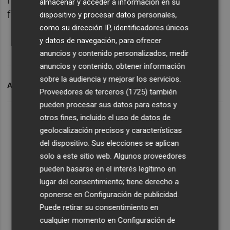
almacenar y acceder a información en su
financiero de la competición.
dispositivo y procesar datos personales,
como su dirección IP, identificadores únicos
y datos de navegación, para ofrecer
anuncios y contenido personalizados, medir
anuncios y contenido, obtener información
sobre la audiencia y mejorar los servicios.
ARCHIVADO EN
ESTER
Proveedores de terceros (1725)
también
pueden procesar sus datos para estos y
otros fines, incluido el uso de datos de
geolocalización precisos y características
del dispositivo. Sus elecciones se aplican
solo a este sitio web. Algunos proveedores
pueden basarse en el interés legítimo en
lugar del consentimiento; tiene derecho a
oponerse en
Configuración de publicidad
.
Puede retirar su consentimiento en
cualquier momento en
Configuración de