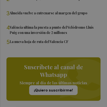
3
Almeida vuelve a entrenarse al margen del grupo
4
València ultima la puesta a punto del Velódromo Lluís
Puig con una inversión de 2 millones
5
La nueva hoja de ruta del Valencia CF
Suscríbete al canal de
Whatsapp
Siempre al día de las últimas noticias
¡Quiero suscribirme!