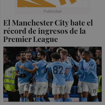
El Manchester City bate el
récord de ingresos de la
Premier League