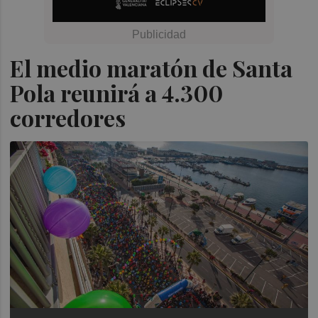
El medio maratón de Santa
Pola reunirá a 4.300
corredores