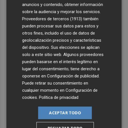
anuncios y contenido, obtener información
sobre la audiencia y mejorar los servicios.
Proveedores de terceros (1913)
también
pueden procesar sus datos para estos y
otros fines, incluido el uso de datos de
geolocalización precisos y características
del dispositivo. Sus elecciones se aplican
solo a este sitio web. Algunos proveedores
pueden basarse en el interés legítimo en
lugar del consentimiento; tiene derecho a
oponerse en
Configuración de publicidad
.
Puede retirar su consentimiento en
cualquier momento en
Configuración de
cookies
.
Política de privacidad
ACEPTAR TODO