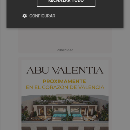
RECHAZAR TODO
CONFIGURAR