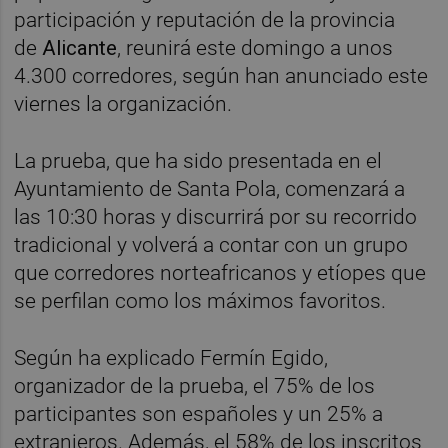
participación y reputación de la provincia
de
Alicante
, reunirá este domingo a unos
4.300 corredores, según han anunciado este
viernes la organización.
La prueba, que ha sido presentada en el
Ayuntamiento de Santa Pola, comenzará a
las 10:30 horas y discurrirá por su recorrido
tradicional y volverá a contar con un grupo
que corredores norteafricanos y etíopes que
se perfilan como los máximos favoritos.
Según ha explicado Fermín Egido,
organizador de la prueba, el 75% de los
participantes son españoles y un 25% a
extranjeros. Además, el 58% de los inscritos