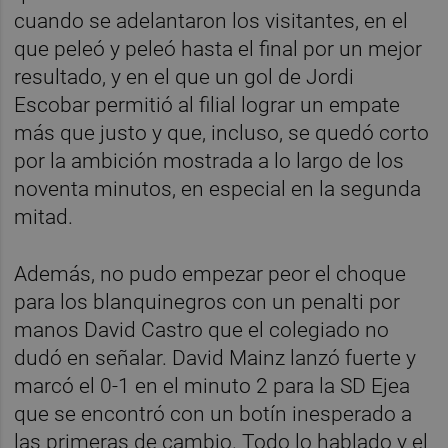
cuando se adelantaron los visitantes, en el
que peleó y peleó hasta el final por un mejor
resultado, y en el que un gol de Jordi
Escobar permitió al filial lograr un empate
más que justo y que, incluso, se quedó corto
por la ambición mostrada a lo largo de los
noventa minutos, en especial en la segunda
mitad.
Además, no pudo empezar peor el choque
para los blanquinegros con un penalti por
manos David Castro que el colegiado no
dudó en señalar. David Mainz lanzó fuerte y
marcó el 0-1 en el minuto 2 para la SD Ejea
que se encontró con un botín inesperado a
las primeras de cambio. Todo lo hablado y el