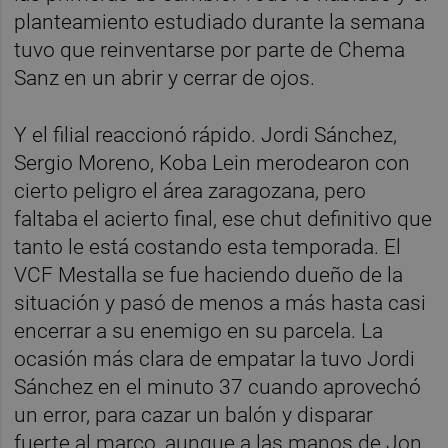
planteamiento estudiado durante la semana
tuvo que reinventarse por parte de Chema
Sanz en un abrir y cerrar de ojos.
Y el filial reaccionó rápido. Jordi Sánchez,
Sergio Moreno, Koba Lein merodearon con
cierto peligro el área zaragozana, pero
faltaba el acierto final, ese chut definitivo que
tanto le está costando esta temporada. El
VCF Mestalla se fue haciendo dueño de la
situación y pasó de menos a más hasta casi
encerrar a su enemigo en su parcela. La
ocasión más clara de empatar la tuvo Jordi
Sánchez en el minuto 37 cuando aprovechó
un error, para cazar un balón y disparar
fuerte al marco, aunque a las manos de Jon