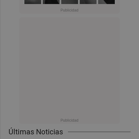
Últimas Noticias