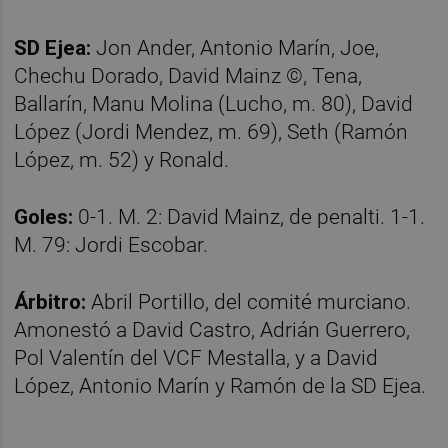
SD Ejea:
Jon Ander, Antonio Marín, Joe,
Chechu Dorado, David Mainz ©, Tena,
Ballarín, Manu Molina (Lucho, m. 80), David
López (Jordi Mendez, m. 69), Seth (Ramón
López, m. 52) y Ronald.
Goles:
0-1. M. 2: David Mainz, de penalti. 1-1.
M. 79: Jordi Escobar.
Árbitro:
Abril Portillo, del comité murciano.
Amonestó a David Castro, Adrián Guerrero,
Pol Valentín del VCF Mestalla, y a David
López, Antonio Marín y Ramón de la SD Ejea.