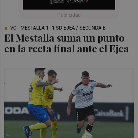
VCF MESTALLA 1- 1 SD EJEA / SEGUNDA B
El Mestalla suma un punto
en la recta final ante el Ejea