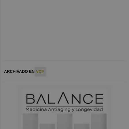
ARCHIVADO EN
VCF