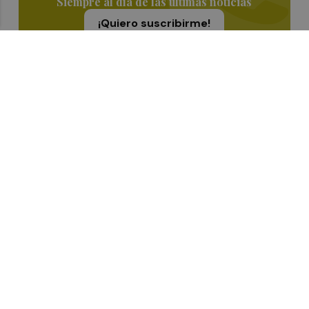
Siempre al día de las últimas noticias
¡Quiero suscribirme!