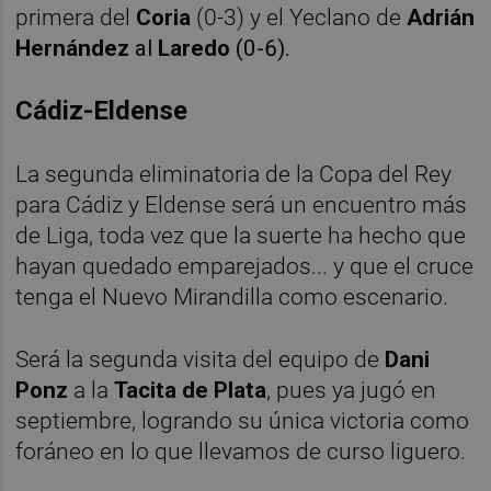
primera del
Coria
(0-3) y el Yeclano de
Adrián
Hernández
al
Laredo
(0-6).
Cádiz-Eldense
La segunda eliminatoria de la Copa del Rey
para Cádiz y Eldense será un encuentro más
de Liga, toda vez que la suerte ha hecho que
hayan quedado emparejados... y que el cruce
tenga el Nuevo Mirandilla como escenario.
Será la segunda visita del equipo de
Dani
Ponz
a la
Tacita de Plata
, pues ya jugó en
septiembre, logrando su única victoria como
foráneo en lo que llevamos de curso liguero.