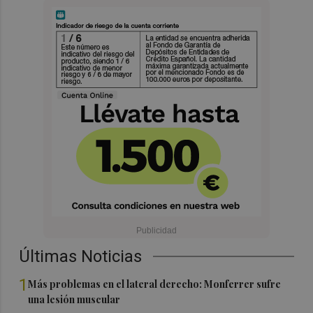
Últimas Noticias
1
Más problemas en el lateral derecho: Monferrer sufre
una lesión muscular