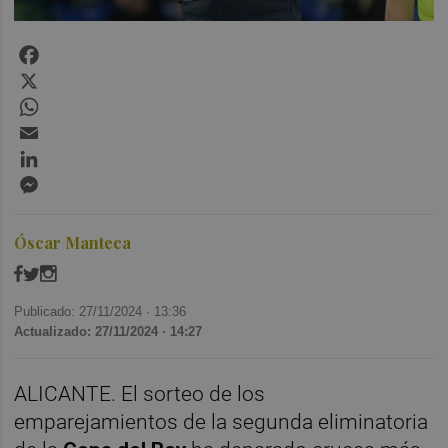
Facebook
X
WhatsApp
Email
LinkedIn
Messenger
Óscar Manteca
Publicado: 27/11/2024 ·
13:36
Actualizado: 27/11/2024 · 14:27
ALICANTE. El sorteo de los
emparejamientos de la segunda eliminatoria