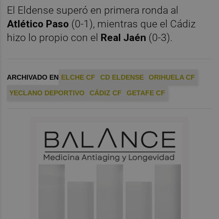
El Eldense superó en primera ronda al
Atlético Paso
(0-1), mientras que el Cádiz
hizo lo propio con el
Real Jaén
(0-3).
ARCHIVADO EN
ELCHE CF
CD ELDENSE
ORIHUELA CF
YECLANO DEPORTIVO
CÁDIZ CF
GETAFE CF