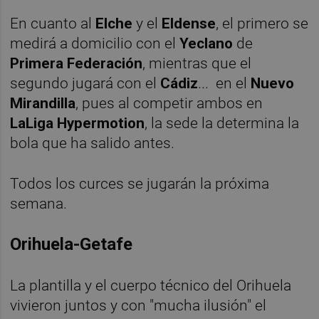
En cuanto al
Elche
y el
Eldense
, el primero se
medirá a domicilio con el
Yeclano
de
Primera Federación
, mientras que el
segundo jugará con el
Cádiz
... en el
Nuevo
Mirandilla
, pues al competir ambos en
LaLiga Hypermotion
, la sede la determina la
bola que ha salido antes.
Todos los curces se jugarán la próxima
semana.
Orihuela-Getafe
La plantilla y el cuerpo técnico del Orihuela
vivieron juntos y con "mucha ilusión" el