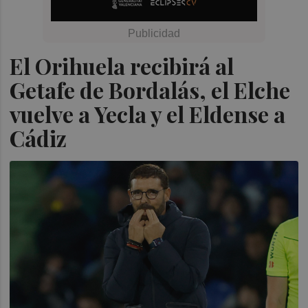
El Orihuela recibirá al
Getafe de Bordalás, el Elche
vuelve a Yecla y el Eldense a
Cádiz