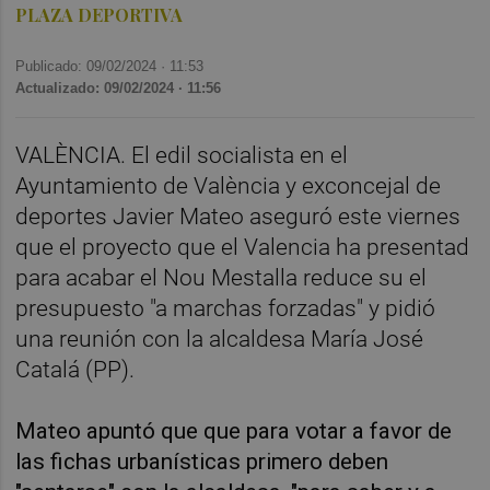
PLAZA DEPORTIVA
Publicado: 09/02/2024 ·
11:53
Actualizado: 09/02/2024 · 11:56
VALÈNCIA. El edil socialista en el
Ayuntamiento de València y exconcejal de
deportes Javier Mateo aseguró este viernes
que el proyecto que el Valencia ha presentad
para acabar el Nou Mestalla reduce su el
presupuesto "a marchas forzadas" y pidió
una reunión con la alcaldesa María José
Catalá (PP).
Mateo apuntó que que para votar a favor de
las fichas urbanísticas primero deben