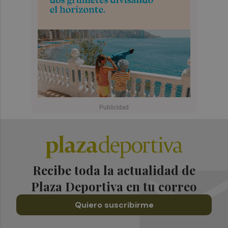
Recibe toda la actualidad de
Plaza Deportiva en tu correo
Quiero suscribirme