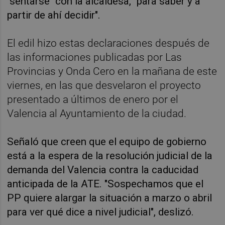
"sentarse" con la alcaldesa, "para saber y a
partir de ahí decidir".
El edil hizo estas declaraciones después de
las informaciones publicadas por Las
Provincias y Onda Cero en la mañana de este
viernes, en las que desvelaron el proyecto
presentado a últimos de enero por el
Valencia al Ayuntamiento de la ciudad.
Señaló que creen que el equipo de gobierno
está a la espera de la resolución judicial de la
demanda del Valencia contra la caducidad
anticipada de la ATE. "Sospechamos que el
PP quiere alargar la situación a marzo o abril
para ver qué dice a nivel judicial", deslizó.