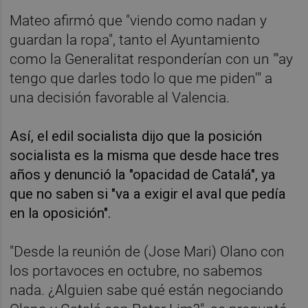
Mateo afirmó que "viendo como nadan y
guardan la ropa", tanto el Ayuntamiento
como la Generalitat responderían con un "'ay
tengo que darles todo lo que me piden'" a
una decisión favorable al Valencia.
Así, el edil socialista dijo que la posición
socialista es la misma que desde hace tres
años y denunció la "opacidad de Catalá", ya
que no saben si "va a exigir el aval que pedía
en la oposición".
"Desde la reunión de (Jose Mari) Olano con
los portavoces en octubre, no sabemos
nada. ¿Alguien sabe qué están negociando