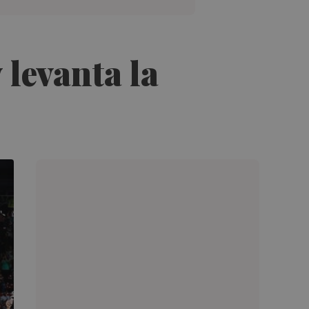
 levanta la