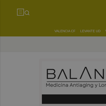
VALENCIA CF
LEVANTE UD