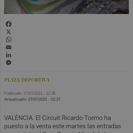
Facebook
X
WhatsApp
Email
LinkedIn
Messenger
PLAZA DEPORTIVA
Publicado: 27/07/2021 ·
12:35
Actualizado: 27/07/2021 · 12:37
VALÈNCIA. El Circuit Ricardo Tormo ha
puesto a la venta este martes las entradas