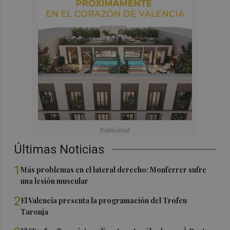
Últimas Noticias
1
Más problemas en el lateral derecho: Monferrer sufre
una lesión muscular
2
El Valencia presenta la programación del Trofeu
Taronja