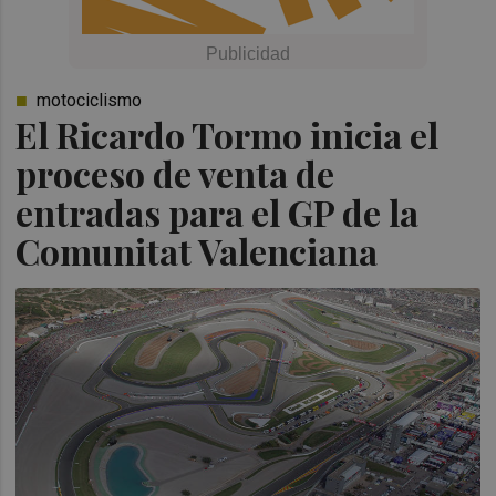
motociclismo
El Ricardo Tormo inicia el
proceso de venta de
entradas para el GP de la
Comunitat Valenciana