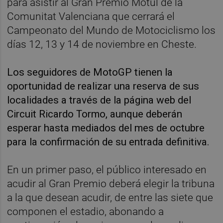
para asistir al Gran Premio Motul de la
Comunitat Valenciana que cerrará el
Campeonato del Mundo de Motociclismo los
días 12, 13 y 14 de noviembre en Cheste.
Los seguidores de MotoGP tienen la
oportunidad de realizar una reserva de sus
localidades a través de la página web del
Circuit Ricardo Tormo, aunque deberán
esperar hasta mediados del mes de octubre
para la confirmación de su entrada definitiva.
En un primer paso, el público interesado en
acudir al Gran Premio deberá elegir la tribuna
a la que desean acudir, de entre las siete que
componen el estadio, abonando a