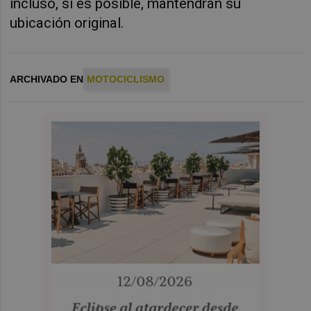
incluso, si es posible, mantendrán su
ubicación original.
ARCHIVADO EN
MOTOCICLISMO