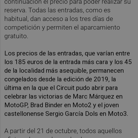
continuación el precio para poder realizar su
reserva. Todas las entradas, como es
habitual, dan acceso a los tres días de
competición y permiten el aparcamiento
gratuito.
Los precios de las entradas, que varían entre
los 185 euros de la entrada más cara y los 45
de la localidad más asequible, permanecen
congelados desde la edición de 2019, la
última en la que el Circuit pudo abrir para
celebrar las victorias de Marc Márquez en
MotoGP, Brad Binder en Moto2 y el joven
castellonense Sergio García Dols en Moto3.
A partir del 21 de octubre, todos aquellos